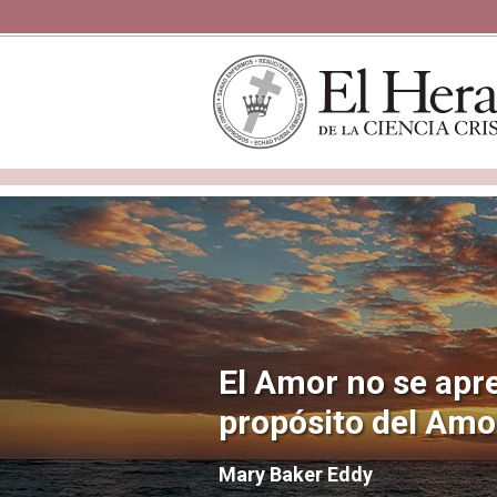
El Amor no se apre
propósito del Amo
Mary Baker Eddy