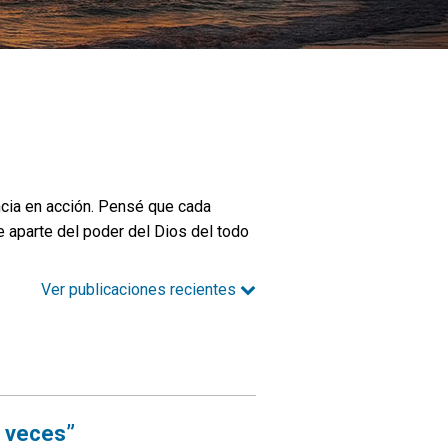
ncia en acción. Pensé que cada
e aparte del poder del Dios del todo
Ver publicaciones recientes
s veces”