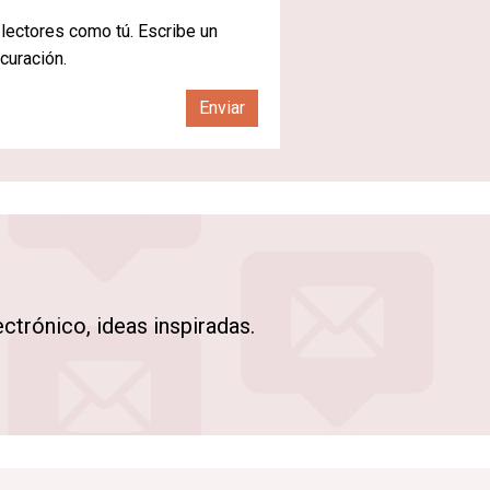
 lectores como tú. Escribe un
 curación.
Enviar
trónico, ideas inspiradas.