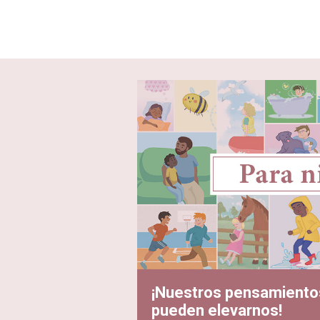
¡Nuestros pensamiento
pueden elevarnos!