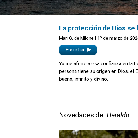
La protección de Dios se
Mari G. de Milone
| 1º de marzo de 202
Escuchar
Yo me aferré a esa confianza en la 
persona tiene su origen en Dios, el 
bueno, infinito y divino.
Novedades del
Heraldo