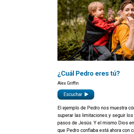
¿Cuál Pedro eres tú?
Alex Griffin
Escuchar
El ejemplo de Pedro nos muestra c
superar las limitaciones y seguir los
pasos de Jesús. Y el mismo Dios en
que Pedro confiaba está ahora con 