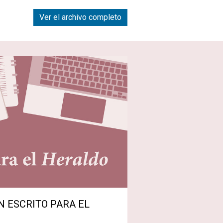
Ver el archivo completo
N ESCRITO PARA EL