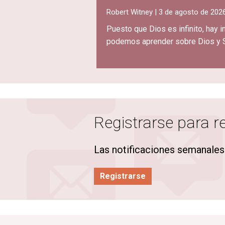
Robert Witney | 3 de agosto de 202
Puesto que Dios es infinito, hay 
podemos aprender sobre Dios y 
Registrarse para re
Las notificaciones semanales
Registrarse