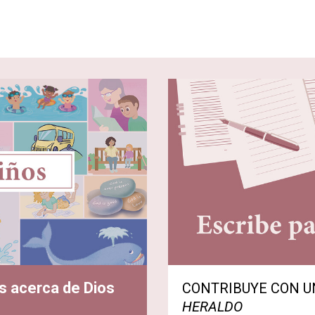
s acerca de Dios
CONTRIBUYE CON U
HERALDO