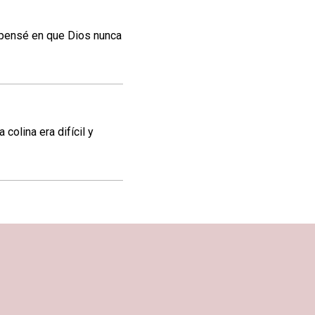
 pensé en que Dios nunca
colina era difícil y