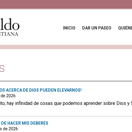
INICIO
DAR UN PASEO
QUIÉN
s
S ACERCA DE DIOS PUEDEN ELEVARNOS!
o de 2026
ito, hay infinidad de cosas que podemos aprender sobre Dios y
 DE HACER MIS DEBERES
to de 2026