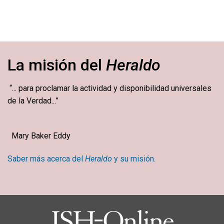
La misión del
Heraldo
“... para proclamar la actividad y disponibilidad universales
de la Verdad...”
Mary Baker Eddy
Saber más acerca del
Heraldo
y su misión.