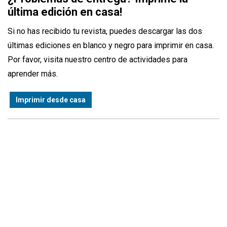
última edición en casa!
Si no has recibido tu revista, puedes descargar las dos
últimas ediciones en blanco y negro para imprimir en casa.
Por favor, visita nuestro centro de actividades para
aprender más.
Imprimir desde casa