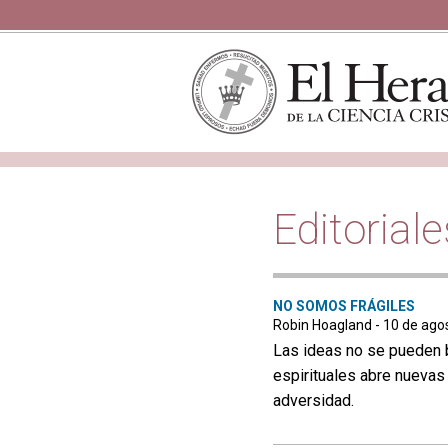
Editoriale
NO SOMOS FRÁGILES
Robin Hoagland - 10 de ago
Las ideas no se pueden 
espirituales abre nuevas 
adversidad.