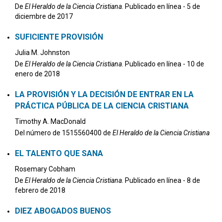
De
El Heraldo de la Ciencia Cristiana
. Publicado en línea - 5 de
diciembre de 2017
SUFICIENTE PROVISIÓN
Julia M. Johnston
De
El Heraldo de la Ciencia Cristiana
. Publicado en línea - 10 de
enero de 2018
LA PROVISIÓN Y LA DECISIÓN DE ENTRAR EN LA
PRÁCTICA PÚBLICA DE LA CIENCIA CRISTIANA
Timothy A. MacDonald
Del número de 1515560400 de
El Heraldo de la Ciencia Cristiana
EL TALENTO QUE SANA
Rosemary Cobham
De
El Heraldo de la Ciencia Cristiana
. Publicado en línea - 8 de
febrero de 2018
DIEZ ABOGADOS BUENOS