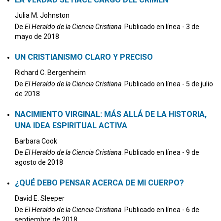
Julia M. Johnston
De
El Heraldo de la Ciencia Cristiana
. Publicado en línea - 3 de
mayo de 2018
UN CRISTIANISMO CLARO Y PRECISO
Richard C. Bergenheim
De
El Heraldo de la Ciencia Cristiana
. Publicado en línea - 5 de julio
de 2018
NACIMIENTO VIRGINAL: MÁS ALLÁ DE LA HISTORIA,
UNA IDEA ESPIRITUAL ACTIVA
Barbara Cook
De
El Heraldo de la Ciencia Cristiana
. Publicado en línea - 9 de
agosto de 2018
¿QUÉ DEBO PENSAR ACERCA DE MI CUERPO?
David E. Sleeper
De
El Heraldo de la Ciencia Cristiana
. Publicado en línea - 6 de
septiembre de 2018