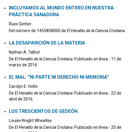
INCLUYAMOS AL MUNDO ENTERO EN NUESTRA
PRÁCTICA SANADORA
Russ Gerber
Del número de 1455858000 de
El Heraldo de la Ciencia Cristiana
LA DESAPARICIÓN DE LA MATERIA
Nathan A. Talbot
De
El Heraldo de la Ciencia Cristiana
. Publicado en línea - 11 de
marzo de 2016
EL MAL: “NI PARTE NI DERECHO NI MEMORIA”
Carolyn E. Holte
De
El Heraldo de la Ciencia Cristiana
. Publicado en línea - 22 de
abril de 2016
LOS TRESCIENTOS DE GEDEÓN
Louise Knight Wheatley
De
El Heraldo de la Ciencia Cristiana
. Publicado en línea - 25 de