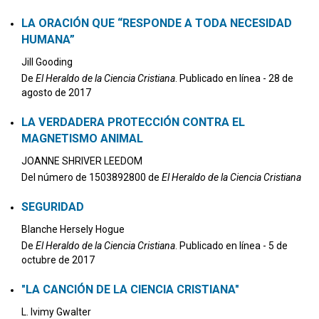
LA ORACIÓN QUE “RESPONDE A TODA NECESIDAD
HUMANA”
Jill Gooding
De
El Heraldo de la Ciencia Cristiana
. Publicado en línea - 28 de
agosto de 2017
LA VERDADERA PROTECCIÓN CONTRA EL
MAGNETISMO ANIMAL
JOANNE SHRIVER LEEDOM
Del número de 1503892800 de
El Heraldo de la Ciencia Cristiana
SEGURIDAD
Blanche Hersely Hogue
De
El Heraldo de la Ciencia Cristiana
. Publicado en línea - 5 de
octubre de 2017
"LA CANCIÓN DE LA CIENCIA CRISTIANA"
L. Ivimy Gwalter