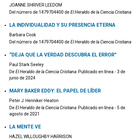
JOANNE SHRIVER LEEDOM
Del número de 1479704400 de
El Heraldo de la Ciencia Cristiana
LA INDIVIDUALIDAD Y SU PRESENCIA ETERNA
Barbara Cook
Del número de 1479704400 de
El Heraldo de la Ciencia Cristiana
“DEJA QUE LA VERDAD DESCUBRA EL ERROR”
Paul Stark Seeley
De
El Heraldo de la Ciencia Cristiana
. Publicado en línea - 3 de
junio de 2024
MARY BAKER EDDY: EL PAPEL DE LÍDER
Peter J. Henniker-Heaton
De
El Heraldo de la Ciencia Cristiana
. Publicado en línea - 5 de
agosto de 2021
LA MENTE VE
HAZEL WILLOUGHBY HARRISON