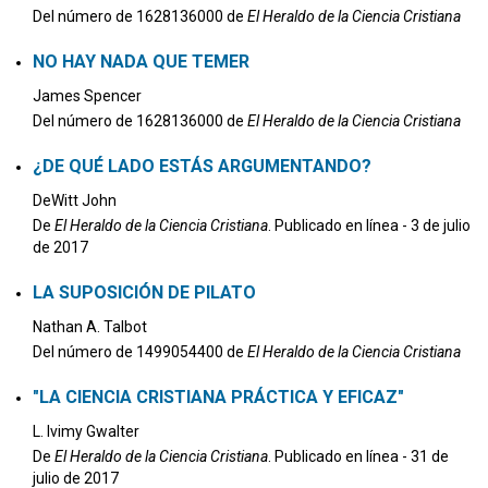
Del número de 1628136000 de
El Heraldo de la Ciencia Cristiana
NO HAY NADA QUE TEMER
James Spencer
Del número de 1628136000 de
El Heraldo de la Ciencia Cristiana
¿DE QUÉ LADO ESTÁS ARGUMENTANDO?
DeWitt John
De
El Heraldo de la Ciencia Cristiana
. Publicado en línea - 3 de julio
de 2017
LA SUPOSICIÓN DE PILATO
Nathan A. Talbot
Del número de 1499054400 de
El Heraldo de la Ciencia Cristiana
"LA CIENCIA CRISTIANA PRÁCTICA Y EFICAZ"
L. Ivimy Gwalter
De
El Heraldo de la Ciencia Cristiana
. Publicado en línea - 31 de
julio de 2017