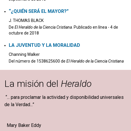
“¿QUIÉN SERÁ EL MAYOR?”
J. THOMAS BLACK
De
El Heraldo de la Ciencia Cristiana
. Publicado en línea - 4 de
octubre de 2018
LA JUVENTUD Y LA MORALIDAD
Channing Walker
Del número de 1538625600 de
El Heraldo de la Ciencia Cristiana
La misión del
Heraldo
“... para proclamar la actividad y disponibilidad universales
de la Verdad...”
Mary Baker Eddy