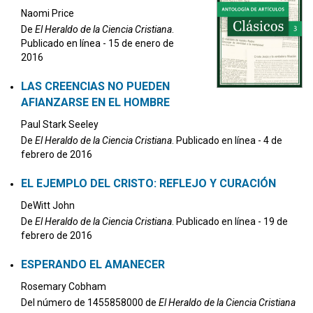
Naomi Price
De
El Heraldo de la Ciencia Cristiana
.
Publicado en línea - 15 de enero de
2016
LAS CREENCIAS NO PUEDEN
AFIANZARSE EN EL HOMBRE
Paul Stark Seeley
De
El Heraldo de la Ciencia Cristiana
. Publicado en línea - 4 de
febrero de 2016
EL EJEMPLO DEL CRISTO: REFLEJO Y CURACIÓN
DeWitt John
De
El Heraldo de la Ciencia Cristiana
. Publicado en línea - 19 de
febrero de 2016
ESPERANDO EL AMANECER
Rosemary Cobham
Del número de 1455858000 de
El Heraldo de la Ciencia Cristiana