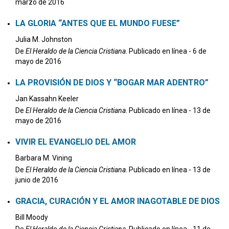
marzo de 2016
LA GLORIA “ANTES QUE EL MUNDO FUESE”
Julia M. Johnston
De
El Heraldo de la Ciencia Cristiana
. Publicado en línea - 6 de
mayo de 2016
LA PROVISIÓN DE DIOS Y “BOGAR MAR ADENTRO”
Jan Kassahn Keeler
De
El Heraldo de la Ciencia Cristiana
. Publicado en línea - 13 de
mayo de 2016
VIVIR EL EVANGELIO DEL AMOR
Barbara M. Vining
De
El Heraldo de la Ciencia Cristiana
. Publicado en línea - 13 de
junio de 2016
GRACIA, CURACIÓN Y EL AMOR INAGOTABLE DE DIOS
Bill Moody