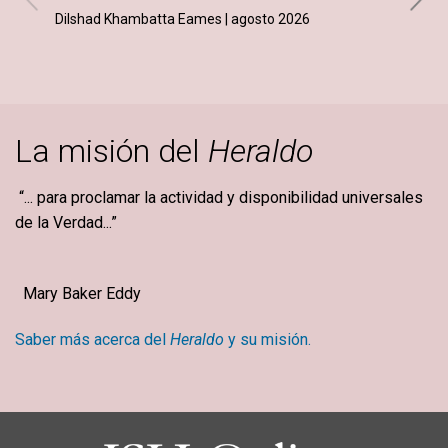
Dilshad Khambatta Eames | agosto 2026
La misión del
Heraldo
“... para proclamar la actividad y disponibilidad universales
de la Verdad...”
Mary Baker Eddy
Saber más acerca del
Heraldo
y su misión.