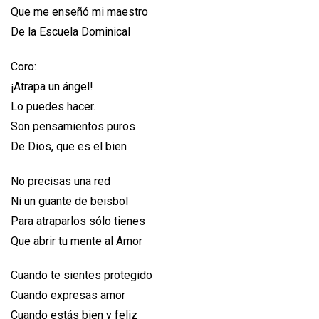
Que me enseñó mi maestro
De la Escuela Dominical
Coro:
¡Atrapa un ángel!
Lo puedes hacer.
Son pensamientos puros
De Dios, que es el bien
No precisas una red
Ni un guante de beisbol
Para atraparlos sólo tienes
Que abrir tu mente al Amor
Cuando te sientes protegido
Cuando expresas amor
Cuando estás bien y feliz