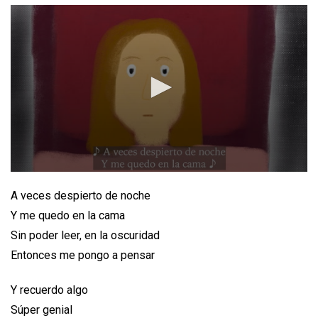
A veces despierto de noche
Y me quedo en la cama
Sin poder leer, en la oscuridad
Entonces me pongo a pensar
Y recuerdo algo
Súper genial