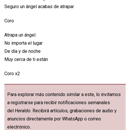
Seguro un ángel acabas de atrapar
Coro
Atrapa un ángel.
No importa el lugar
De día y de noche
Muy cerca de ti están
Coro x2
Para explorar más contenido similar a este, lo invitamos
a registrarse para recibir notificaciones semanales
del
Heraldo
. Recibirá artículos, grabaciones de audio y
anuncios directamente por WhatsApp o correo
electrónico.