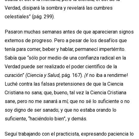
Verdad, disipará la sombra y revelará las cumbres
celestiales” (pág. 299).
Pasaron muchas semanas antes de que aparecieran signos
externos de progreso. Pero a pesar de los desafíos que
tenía para comer, beber y hablar, permanecí impertérrito.
Sabía que “sólo por medio de una confianza radical en la
Verdad puede ser realizado el poder científico de la
curación”
(Ciencia y Salud,
pág. 167). ¡Y no iba a rendirme!
Luché contra las falsas pretensiones de que la Ciencia
Cristiana no sana; que, bueno, tal vez la Ciencia Cristiana
sane, pero no me sanará a mí; que no sé lo suficiente o no
soy digno de ser sanado; y que no estaba orando lo
suficiente, “haciéndolo bien”, y demás.
Seguí trabajando con el practicista, expresando paciencia lo