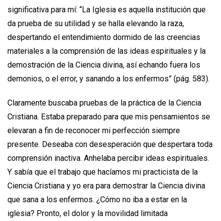
significativa para mí: “La Iglesia es aquella institución que
da prueba de su utilidad y se halla elevando la raza,
despertando el entendimiento dor­mido de las creencias
materiales a la comprensión de las ideas espirituales y la
demostración de la Ciencia divina, así echando fuera los
demonios, o el error, y sanando a los enfermos” (pág. 583).
Claramente buscaba pruebas de la práctica de la Ciencia
Cristiana. Estaba preparado para que mis pensamientos se
elevaran a fin de reconocer mi perfección siempre
presente. Deseaba con desesperación que despertara toda
comprensión inactiva. Anhelaba percibir ideas espirituales.
Y sabía que el trabajo que hacíamos mi practicista de la
Ciencia Cristiana y yo era para demostrar la Ciencia divina
que sana a los enfermos. ¿Cómo no iba a estar en la
iglesia? Pronto, el dolor y la movilidad limitada