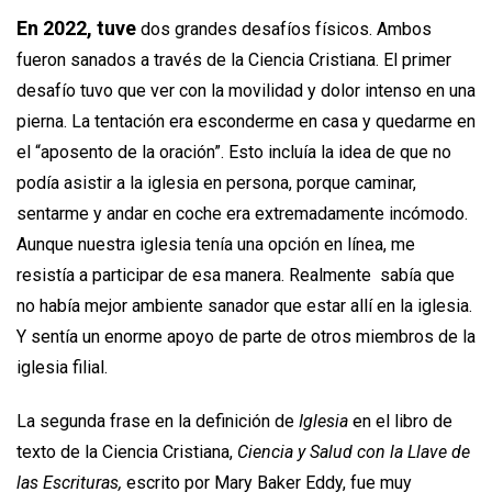
En 2022, tuve
dos grandes desafíos físicos. Ambos
fueron sanados a través de la Ciencia Cristiana. El primer
desafío tuvo que ver con la movilidad y dolor intenso en una
pierna. La tentación era esconderme en casa y quedarme en
el “aposento de la oración”. Esto incluía la idea de que no
podía asistir a la iglesia en persona, porque caminar,
sentarme y andar en coche era extremadamente incómodo.
Aunque nuestra iglesia tenía una opción en línea, me
resistía a participar de esa manera. Realmente sabía que
no había mejor ambiente sanador que estar allí en la iglesia.
Y sentía un enorme apoyo de parte de otros miembros de la
iglesia filial.
La segunda frase en la definición de
Iglesia
en el libro de
texto de la Ciencia Cristiana,
Ciencia y Salud con la Llave de
las Escrituras,
escrito por Mary Baker Eddy, fue muy