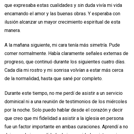
que expresaba estas cualidades y sin duda vivía mi vida
encarnando el amor y las buenas obras. Y esperaba con
ilusión alcanzar un mayor crecimiento espiritual de esta
manera.
A la mañana siguiente, mi cara tenía más simetría. Pude
comer normalmente. Había claramente señales externas de
progreso, que continuó durante los siguientes cuatro días.
Cada día mi rostro y mi sonrisa volvían a estar más cerca
de la normalidad, hasta que sané por completo.
Durante este tiempo, no me perdí de asistir a un servicio
dominical ni a una reunión de testimonios de los miércoles
por la noche. Solo puedo hablar desde el corazón y decir
que creo que mi fidelidad a asistir a la iglesia en persona
fue un factor importante en ambas curaciones. Aprendí a no