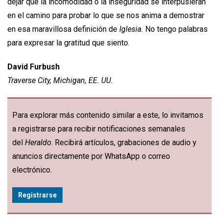
dejar que la incomodidad o la inseguridad se interpusieran
en el camino para probar lo que se nos anima a demostrar
en esa maravillosa definición de
Iglesia.
No tengo palabras
para expresar la gratitud que siento.
David Furbush
Traverse City, Michigan, EE. UU.
Para explorar más contenido similar a este, lo invitamos
a registrarse para recibir notificaciones semanales
del
Heraldo
. Recibirá artículos, grabaciones de audio y
anuncios directamente por WhatsApp o correo
electrónico.
Registrarse