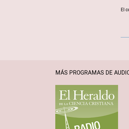
El c
MÁS PROGRAMAS DE AUDI