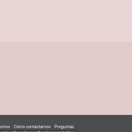
somos
Cómo contactarnos
Preguntas