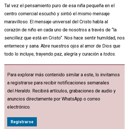
Tal vez el pensamiento puro de esa niña pequeña en el
centro comercial escuchó y sintió el mismo mensaje
maravilloso. El mensaje universal del Cristo habla al
corazón de niño en cada uno de nosotros a través de “la
sencillez que está en Cristo”. Nos hace sentir humildad, nos
enternece y sana. Abre nuestros ojos al amor de Dios que
todo lo incluye, trayendo paz, alegría y curación a
todos.
Para explorar más contenido similar a este, lo invitamos
a registrarse para recibir notificaciones semanales
del
Heraldo
. Recibirá artículos, grabaciones de audio y
anuncios directamente por WhatsApp o correo
electrónico.
Registrarse