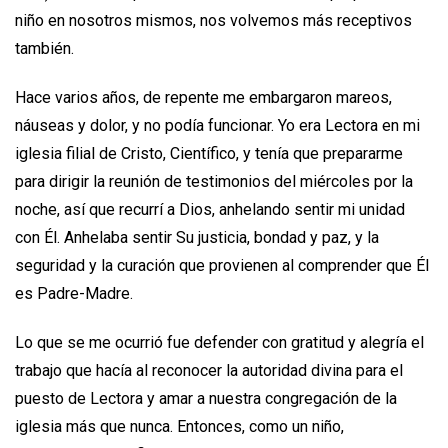
niño en nosotros mismos, nos volvemos más receptivos
también.
Hace varios años, de repente me embargaron mareos,
náuseas y dolor, y no podía funcionar. Yo era Lectora en mi
iglesia filial de Cristo, Científico, y tenía que prepararme
para dirigir la reunión de testimonios del miércoles por la
noche, así que recurrí a Dios, anhelando sentir mi unidad
con Él. Anhelaba sentir Su justicia, bondad y paz, y la
seguridad y la curación que provienen al comprender que Él
es Padre-Madre.
Lo que se me ocurrió fue defender con gratitud y alegría el
trabajo que hacía al reconocer la autoridad divina para el
puesto de Lectora y amar a nuestra congregación de la
iglesia más que nunca. Entonces, como un niño,