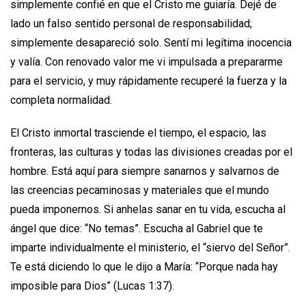
simplemente confié en que el Cristo me guiaría. Dejé de
lado un falso sentido personal de responsabilidad;
simplemente desapareció solo. Sentí mi legítima inocencia
y valía. Con renovado valor me vi impulsada a prepararme
para el servicio, y muy rápidamente recuperé la fuerza y la
completa normalidad.
El Cristo inmortal trasciende el tiempo, el espacio, las
fronteras, las culturas y todas las divisiones creadas por el
hombre. Está aquí para siempre sanarnos y salvarnos de
las creencias pecaminosas y materiales que el mundo
pueda imponernos. Si anhelas sanar en tu vida, escucha al
ángel que dice: “No temas”. Escucha al Gabriel que te
imparte individualmente el ministerio, el “siervo del Señor”.
Te está diciendo lo que le dijo a María: “Porque nada hay
imposible para Dios” (Lucas 1:37).