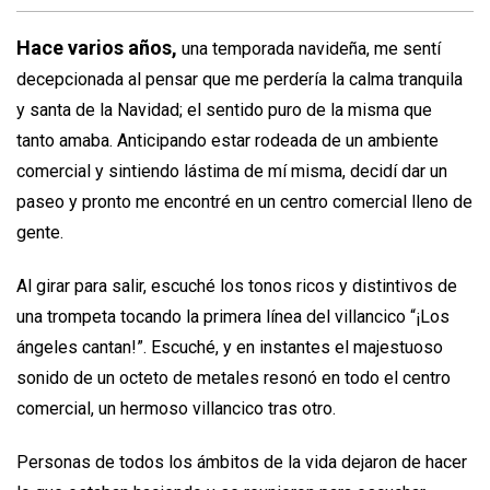
Hace varios años,
una temporada navideña, me sentí
decepcionada al pensar que me perdería la calma tranquila
y santa de la Navidad; el sentido puro de la misma que
tanto amaba. Anticipando estar rodeada de un ambiente
comercial y sintiendo lástima de mí misma, decidí dar un
paseo y pronto me encontré en un centro comercial lleno de
gente.
Al girar para salir, escuché los tonos ricos y distintivos de
una trompeta tocando la primera línea del villancico “¡Los
ángeles cantan!”. Escuché, y en instantes el majestuoso
sonido de un octeto de metales resonó en todo el centro
comercial, un hermoso villancico tras otro.
Personas de todos los ámbitos de la vida dejaron de hacer