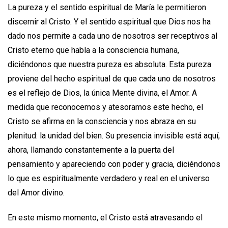
La pureza y el sentido espiritual de María le permitieron
discernir al Cristo. Y el sentido espiritual que Dios nos ha
dado nos permite a cada uno de nosotros ser receptivos al
Cristo eterno que habla a la consciencia humana,
diciéndonos que nuestra pureza es absoluta. Esta pureza
proviene del hecho espiritual de que cada uno de nosotros
es el reflejo de Dios, la única Mente divina, el Amor. A
medida que reconocemos y atesoramos este hecho, el
Cristo se afirma en la consciencia y nos abraza en su
plenitud: la unidad del bien. Su presencia invisible está aquí,
ahora, llamando constantemente a la puerta del
pensamiento y apareciendo con poder y gracia, diciéndonos
lo que es espiritualmente verdadero y real en el universo
del Amor divino.
En este mismo momento, el Cristo está atravesando el