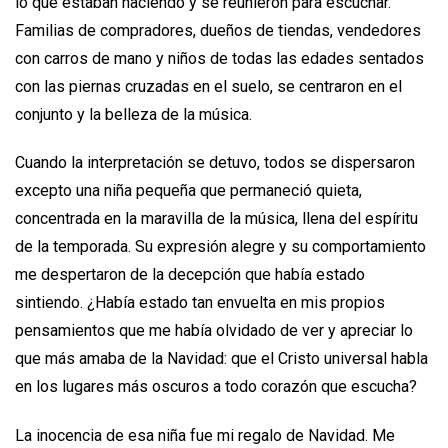
lo que estaban haciendo y se reunieron para escuchar.
Familias de compradores, dueños de tiendas, vendedores
con carros de mano y niños de todas las edades sentados
con las piernas cruzadas en el suelo, se centraron en el
conjunto y la belleza de la música.
Cuando la interpretación se detuvo, todos se dispersaron
excepto una niña pequeña que permaneció quieta,
concentrada en la maravilla de la música, llena del espíritu
de la temporada. Su expresión alegre y su comportamiento
me despertaron de la decepción que había estado
sintiendo. ¿Había estado tan envuelta en mis propios
pensamientos que me había olvidado de ver y apreciar lo
que más amaba de la Navidad: que el Cristo universal habla
en los lugares más oscuros a todo corazón que escucha?
La inocencia de esa niña fue mi regalo de Navidad. Me