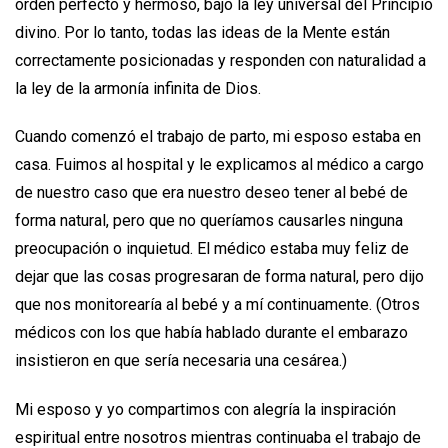
orden perfecto y hermoso, bajo la ley universal del Principio
divino. Por lo tanto, todas las ideas de la Mente están
correctamente posicionadas y responden con naturalidad a
la ley de la armonía infinita de Dios.
Cuando comenzó el trabajo de parto, mi esposo estaba en
casa. Fuimos al hospital y le explicamos al médico a cargo
de nuestro caso que era nuestro deseo tener al bebé de
forma natural, pero que no queríamos causarles ninguna
preocupación o inquietud. El médico estaba muy feliz de
dejar que las cosas progresaran de forma natural, pero dijo
que nos monitorearía al bebé y a mí continuamente. (Otros
médicos con los que había hablado durante el embarazo
insistieron en que sería necesaria una cesárea.)
Mi esposo y yo compartimos con alegría la inspiración
espiritual entre nosotros mientras continuaba el trabajo de