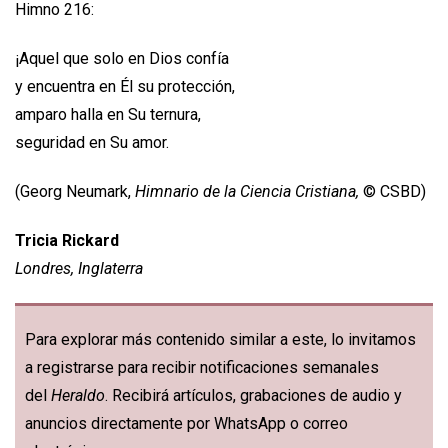
Himno 216:
¡Aquel que solo en Dios confía
y encuentra en Él su protección,
amparo halla en Su ternura,
seguridad en Su amor.
(Georg Neumark,
Himnario de la Ciencia Cristiana,
© CSBD)
Tricia Rickard
Londres, Inglaterra
Para explorar más contenido similar a este, lo invitamos
a registrarse para recibir notificaciones semanales
del
Heraldo
. Recibirá artículos, grabaciones de audio y
anuncios directamente por WhatsApp o correo