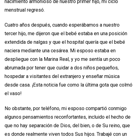
nacimiento armonioso de nuestro primer hijo, mi ciclo
menstrual regresó.
Cuatro años después, cuando esperábamos a nuestro
tercer hijo, me dijeron que el bebé estaba en una posición
extendida de nalgas y que el hospital quería que el bebé
naciera mediante una cesárea. Mi esposo estaba en
despliegue con la Marina Real, y yo me sentía un poco
abrumada por tener que cuidar a dos niños pequeños,
hospedar a visitantes del extranjero y enseñar música
desde casa. ¡Esta noticia fue como la última gota que colmó
el vaso!
No obstante, por teléfono, mi esposo compartió conmigo
algunos pensamientos reconfortantes, incluido el hecho de
que no hay separación de Dios, del bien, o de Su reino, que
es donde realmente viven todos Sus hijos. Trabajé con un