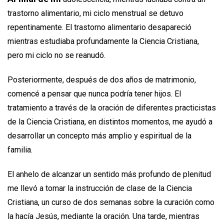
trastorno alimentario, mi ciclo menstrual se detuvo
repentinamente. El trastorno alimentario desapareció
mientras estudiaba profundamente la Ciencia Cristiana,
pero mi ciclo no se reanudó.
Posteriormente, después de dos años de matrimonio,
comencé a pensar que nunca podría tener hijos. El
tratamiento a través de la oración de diferentes practicistas
de la Ciencia Cristiana, en distintos momentos, me ayudó a
desarrollar un concepto más amplio y espiritual de la
familia.
El anhelo de alcanzar un sentido más profundo de plenitud
me llevó a tomar la instrucción de clase de la Ciencia
Cristiana, un curso de dos semanas sobre la curación como
la hacía Jesús, mediante la oración. Una tarde, mientras