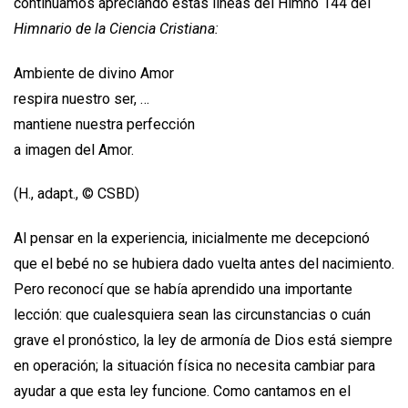
continuamos apreciando estas líneas del Himno 144 del
Himnario de la Ciencia Cristiana:
Ambiente de divino Amor
respira nuestro ser, …
mantiene nuestra perfección
a imagen del Amor.
(H., adapt., © CSBD)
Al pensar en la experiencia, inicialmente me decepcionó
que el bebé no se hubiera dado vuelta antes del nacimiento.
Pero reconocí que se había aprendido una importante
lección: que cualesquiera sean las circunstancias o cuán
grave el pronóstico, la ley de armonía de Dios está siempre
en operación; la situación física no necesita cambiar para
ayudar a que esta ley funcione. Como cantamos en el