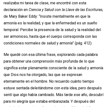
realizaba mi tarea de clase, me encontré con esta
declaración en
Ciencia y Salud con la Llave de las Escrituras,
de Mary Baker Eddy: “Insiste mentalmente en que la
armonía es la realidad, y que la enfer­medad es un sueño
temporal. Percibe la presencia de la salud y la realidad del
ser armonioso, hasta que el cuerpo corres­ponda con las
condiciones normales de salud y armonía” (pág. 412).
Me quedé con esa última frase, explorando cada palabra
para obtener una comprensión más profunda de lo que
significa estar plenamente consciente de la salud y armonía
que Dios nos ha otorgado, las que se expresan
eternamente en el hombre. No recuerdo cuánto tiempo
estuve sentada deleitándome con esta idea, pero después
sentí que algo había cambiado. Más tarde ese año, descubrí
para mi alegría que estaba embarazada. Y después del