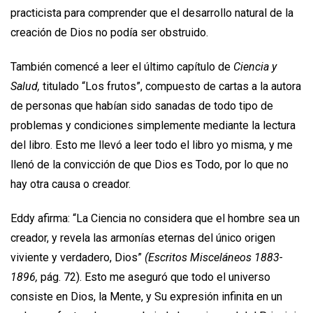
practicista para comprender que el desarrollo natural de la
creación de Dios no podía ser obstruido.
También comencé a leer el último capítulo de
Ciencia y
Salud,
titulado “Los frutos”, compuesto de cartas a la autora
de personas que habían sido sanadas de todo tipo de
problemas y condiciones simplemente mediante la lectura
del libro. Esto me llevó a leer todo el libro yo misma, y me
llenó de la convicción de que Dios es Todo, por lo que no
hay otra causa o creador.
Eddy afirma: “La Ciencia no considera que el hombre sea un
creador, y revela las armonías eternas del único origen
viviente y verdadero, Dios”
(Escritos Misceláneos 1883-
1896,
pág. 72). Esto me aseguró que todo el universo
consiste en Dios, la Mente, y Su expresión infinita en un