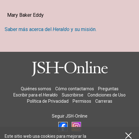
Mary Baker Eddy
Saber más acerca del
Heraldo
y su misión.
Quiénes somos
Cómo contactarnos
Preguntas
Escribir para el
Heraldo
Suscribirse
Condiciones de Uso
Política de Privacidad
Permisos
Carreras
Seguir JSH-Online
Este sitio web usa cookies para mejorar la