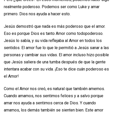
realmente poderoso. Podemos ser como Luke y amar
primero. Dios nos ayuda a hacer esto.
Jesús demostró que nada es más poderoso que el amor.
Eso es porque Dios es tanto Amor como todopoderoso.
Jesús lo sabía, y su vida reflejaba al Amor en todos los
sentidos. El amor fue lo que le permitió a Jesús sanar a las
personas y cambiar sus vidas. El amor incluso hizo posible
que Jesús saliera de una tumba después de que la gente
intentara acabar con su vida. ¡Eso te dice cuán poderoso es
el Amor!
Como el Amor nos creó, es natural que también amemos.
Cuando amamos, nos sentimos felices y a salvo porque
amar nos ayuda a sentirnos cerca de Dios. Y cuando
amamos, los demás también se sienten bien. Este amor