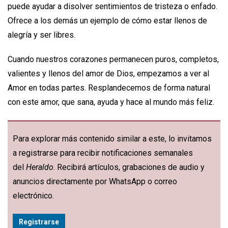
puede ayudar a disolver sentimientos de tristeza o enfado.
Ofrece a los demás un ejemplo de cómo estar llenos de
alegría y ser libres.
Cuando nuestros corazones permanecen puros, completos,
valientes y llenos del amor de Dios, empezamos a ver al
Amor en todas partes. Resplandecemos de forma natural
con este amor, que sana, ayuda y hace al mundo más feliz.
Para explorar más contenido similar a este, lo invitamos
a registrarse para recibir notificaciones semanales
del
Heraldo
. Recibirá artículos, grabaciones de audio y
anuncios directamente por WhatsApp o correo
electrónico.
Registrarse