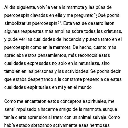
Al día siguiente, volví a ver a la marmota y las púas de
puercoespín clavadas en ella y me pregunté: “¿Qué podría
simbolizar un puercoespín?”. Esta vez se desarrollaron
algunas respuestas más amplias sobre todas las criaturas,
y pude ver las cualidades de inocencia y pureza tanto en el
puercoespín como en la marmota. De hecho, cuanto más
apreciaba estos pensamientos, más reconocía estas
cualidades expresadas no solo en la naturaleza, sino
también en las personas y las actividades. Se podría decir
que estaba despertando a la constante presencia de estas
cualidades espirituales en mí y en el mundo.
Como me encantaron estos conceptos espirituales, me
sentí impulsado a hacerme amigo de la marmota, aunque
tenía cierta aprensión al tratar con un animal salvaje. Como
había estado abrazando activamente esas hermosas