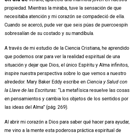
propiedad. Mientras la miraba, tuve la sensación de que
necesitaba atención y mi corazón se compadeció de ella.
Cuando se acercó, pude ver que seis púas de puercoespín
sobresalían de su costado y su mandíbula.
A través de mi estudio de la Ciencia Cristiana, he aprendido
que podemos orar para ver la realidad espiritual de una
situación y dejar que Dios, el único Espíritu y Alma infinitos,
inspire nuestra perspectiva sobre lo que vemos a nuestro
alrededor. Mary Baker Eddy escribe en
Ciencia y Salud con
la Llave de las Escrituras:
“La metafísica resuelve las cosas
en pensa­mientos y cambia los objetos de los sentidos por
las ideas del Alma” (pág. 269).
Al abrir mi corazón a Dios para saber qué hacer para ayudar,
me vino a la mente esta poderosa práctica espiritual de