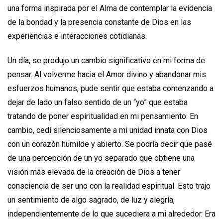
una forma inspirada por el Alma de contemplar la evidencia
de la bondad y la presencia constante de Dios en las
experiencias e interacciones cotidianas.
Un día, se produjo un cambio significativo en mi forma de
pensar. Al volverme hacia el Amor divino y abandonar mis
esfuerzos humanos, pude sentir que estaba comenzando a
dejar de lado un falso sentido de un “yo” que estaba
tratando de poner espiritualidad en mi pensamiento. En
cambio, cedí silenciosamente a mi unidad innata con Dios
con un corazón humilde y abierto. Se podría decir que pasé
de una percepción de un yo separado que obtiene una
visión más elevada de la creación de Dios a tener
consciencia de ser uno con la realidad espiritual. Esto trajo
un sentimiento de algo sagrado, de luz y alegría,
independientemente de lo que sucediera a mi alrededor. Era