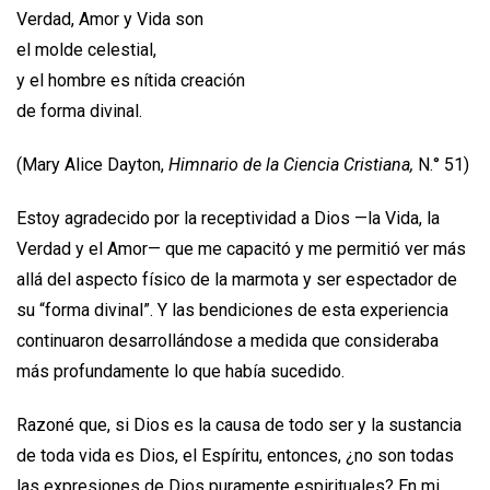
Verdad, Amor y Vida son
el molde celestial,
y el hombre es nítida creación
de forma divinal.
(Mary Alice Dayton,
Himnario de la Ciencia Cristiana,
N.° 51)
Estoy agradecido por la receptividad a Dios —la Vida, la
Verdad y el Amor— que me capacitó y me permitió ver más
allá del aspecto físico de la marmota y ser espectador de
su “forma divinal”. Y las bendiciones de esta experiencia
continuaron desarrollándose a medida que consideraba
más profundamente lo que había sucedido.
Razoné que, si Dios es la causa de todo ser y la sustancia
de toda vida es Dios, el Espíritu, entonces, ¿no son todas
las expresiones de Dios puramente espirituales? En mi