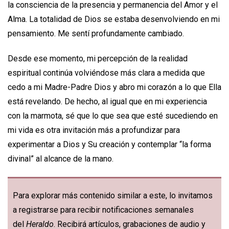
la consciencia de la presencia y permanencia del Amor y el
Alma. La totalidad de Dios se estaba desenvolviendo en mi
pensamiento. Me sentí profundamente cambiado.
Desde ese momento, mi percepción de la realidad
espiritual continúa volviéndose más clara a medida que
cedo a mi Madre-Padre Dios y abro mi corazón a lo que Ella
está revelando. De hecho, al igual que en mi experiencia
con la marmota, sé que lo que sea que esté sucediendo en
mi vida es otra invitación más a profundizar para
experimentar a Dios y Su creación y contemplar “la forma
divinal” al alcance de la mano.
Para explorar más contenido similar a este, lo invitamos
a registrarse para recibir notificaciones semanales
del
Heraldo
. Recibirá artículos, grabaciones de audio y