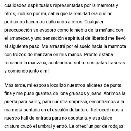
cualidades espirituales representadas por la marmota y
otros, incluso por mí, sabía que la realidad era que no
podíamos hacernos daño unos a otros. Cualquier
preocupación se evaporó como la niebla de la mañana con
el amanecer, y una sensación espiritual de libertad me llevó
al siguiente paso. Me arrastré por el suelo hacia la marmota
con trozos de manzana en mis manos. Pronto estaba
tomando la manzana, sentándose sobre sus patas traseras
y comiendo junto a mí.
Más tarde, mi esposa localizó nuestros alicates de punta
fina y me puse guantes de lona gruesos y jeans. Abrimos la
puerta para salir y, para nuestra sorpresa, encontramos a la
marmota sentada en el escalón delantero. Retrocedimos a
nuestro hall de entrada para no asustarla, y esa dulce
criatura cruzó el umbral y entró. Le ofrecí un par de rodajas