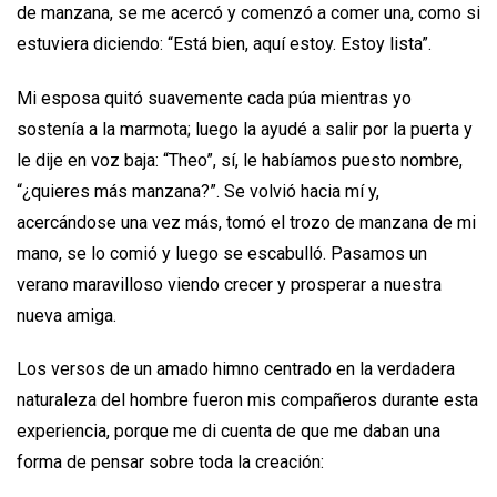
de manzana, se me acercó y comenzó a comer una, como si
estuviera diciendo: “Está bien, aquí estoy. Estoy lista”.
Mi esposa quitó suavemente cada púa mientras yo
sostenía a la marmota; luego la ayudé a salir por la puerta y
le dije en voz baja: “Theo”, sí, le habíamos puesto nombre,
“¿quieres más manzana?”. Se volvió hacia mí y,
acercándose una vez más, tomó el trozo de manzana de mi
mano, se lo comió y luego se escabulló. Pasamos un
verano maravilloso viendo crecer y prosperar a nuestra
nueva amiga.
Los versos de un amado himno centrado en la verdadera
naturaleza del hombre fueron mis compañeros durante esta
experiencia, porque me di cuenta de que me daban una
forma de pensar sobre toda la creación: