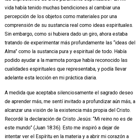
vida había tenido muchas bendiciones al cambiar una
percepción de los objetos como materiales por una
comprensión de su sustancia real como ideas espirituales.
Sin embargo, como si hubiera dado un giro, ahora estaba
tratando de experimentar más profundamente las “ideas del
Alma” como la sustancia pura y espiritual de todo. Había
podido ayudar a la marmota porque había reconocido las
cualidades espirituales que representaba, y podía llevar
adelante esta lección en mi práctica diaria.
A medida que aceptaba silenciosamente el sagrado deseo
de aprender más, me sentí invitado a profundizar aún más, a
alcanzar una visión de la existencia más propia del Cristo.
Recordé la declaración de Cristo Jesús: “Mi reino no es de
este mundo” (Juan 18:36). Esto me inspiró a dejar de
intentar ver el Espíritu en la materia y a abrir mi corazón a