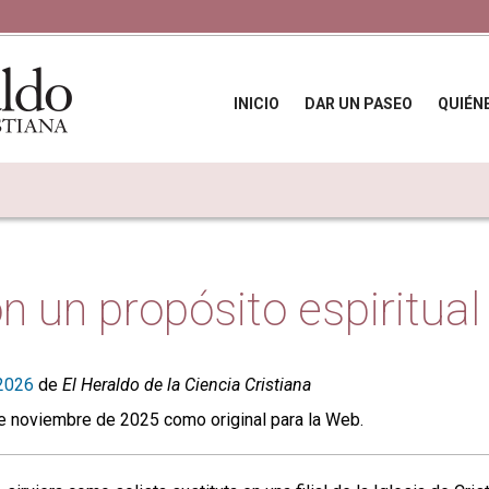
INICIO
DAR UN PASEO
QUIÉN
n un propósito espiritual
2026
de
El Heraldo de la Ciencia Cristiana
e noviembre de 2025 como original para la Web.