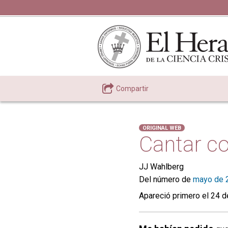
Compartir
ORIGINAL WEB
Cantar co
JJ Wahlberg
Del número de
mayo de 
Apareció primero el 24 d