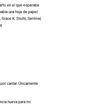
uarto en el que esperaba
abía una hoja de papel
 Grace K. Sticht,
Sentinel,
a:
 por cantar. Únicamente
ncia nueva para mí: