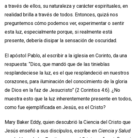
a través de ellos, su naturaleza y carácter espirituales, en
realidad brilla a través de todos. Entonces, quizá nos
preguntemos cómo podemos ver, experimentar o sentir
esta luz, especialmente porque, si realmente está
presente, debería disipar la sensación de oscuridad.
El apóstol Pablo, al escribir a la iglesia en Corinto, da una
respuesta: “Dios, que mandó que de las tinieblas
resplandeciese la luz, es el que resplandeció en nuestros
corazones, para iluminación del conocimiento de la gloria
de Dios en la faz de Jesucristo” (2 Corintios 4:6). ¿No
muestra esto que la luz inherentemente presente en todos,
como fue ejemplificada en Jesús, es el Cristo?
Mary Baker Eddy, quien descubrió la Ciencia del Cristo que
Jesús enseñó a sus discípulos, escribe en
Ciencia y Salud