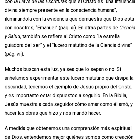
con la Llave de las Escrituras
que el Cristo es “una influencia
divina siempre presente en la consciencia humana”,
iluminándola con la evidencia que demuestra que Dios está
con nosotros; “Emanuel” (pág. xi). En otras partes de
Ciencia
y Salud,
también se refiere al Cristo como “la estrella
guiadora del ser” y el “lucero matutino de la Ciencia divina”
(pág. vii).
Muchos buscan esta luz, ya sea que lo sepan o no. Si
anhelamos experimentar este lucero matutino que disipa la
oscuridad, tenemos el ejemplo de Jesús propio del Cristo,
y es importante estar dispuestos a seguirlo. En la Biblia,
Jesús muestra a cada seguidor cómo amar como él amó, y
hacer las obras que hizo y nos mandó hacer.
A medida que obtenemos una comprensión más espiritual
de Dios, entendemos mejor quiénes somos como creación