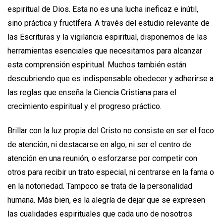
espiritual de Dios. Esta no es una lucha ineficaz e inútil,
sino práctica y fructífera. A través del estudio relevante de
las Escrituras y la vigilancia espiritual, disponemos de las
herramientas esenciales que necesitamos para alcanzar
esta comprensión espiritual. Muchos también están
descubriendo que es indispensable obedecer y adherirse a
las reglas que enseña la Ciencia Cristiana para el
crecimiento espiritual y el progreso práctico.
Brillar con la luz propia del Cristo no consiste en ser el foco
de atención, ni destacarse en algo, ni ser el centro de
atención en una reunión, o esforzarse por competir con
otros para recibir un trato especial, ni centrarse en la fama o
en la notoriedad. Tampoco se trata de la personalidad
humana. Más bien, es la alegría de dejar que se expresen
las cualidades espirituales que cada uno de nosotros