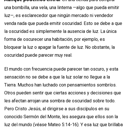
una bombilla, una vela, una linterna —algo que pueda emitir
luz—, es esclarecedor que ningún mercado ni vendedor
venda nada que pueda emitir oscuridad. Esto se debe a que
la oscuridad es simplemente la ausencia de luz. La única
forma de oscurecer una habitación, por ejemplo, es
bloquear la luz o apagar la fuente de luz. No obstante, la
oscuridad puede parecer muy real.
El mundo con frecuencia puede parecer tan oscuro, y esta
sensación no se debe a que la luz solar no llegue a la
Tierra. Muchos han luchado con pensamientos sombríos.
Otros pueden sentir que ciertas acciones y decisiones que
les afectan arrojan una sombra de oscuridad sobre todo.
Pero Cristo Jesús, al dirigirse a sus discípulos en su
conocido Sermón del Monte, les asegura que ellos son la
luz del mundo (véase Mateo 5:14-16). Y esa luz que brillaba