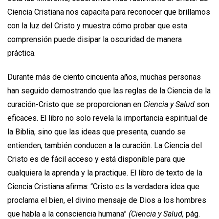
Ciencia Cristiana nos capacita para reconocer que brillamos
con la luz del Cristo y muestra cómo probar que esta
comprensión puede disipar la oscuridad de manera
práctica.
Durante más de ciento cincuenta años, muchas personas
han seguido demostrando que las reglas de la Ciencia de la
curación-Cristo que se proporcionan en
Ciencia y Salud
son
eficaces. El libro no solo revela la importancia espiritual de
la Biblia, sino que las ideas que presenta, cuando se
entienden, también conducen a la curación. La Ciencia del
Cristo es de fácil acceso y está disponible para que
cualquiera la aprenda y la practique. El libro de texto de la
Ciencia Cristiana afirma: “Cristo es la verdadera idea que
proclama el bien, el divino mensaje de Dios a los hombres
que habla a la consciencia humana”
(Ciencia y Salud,
pág.