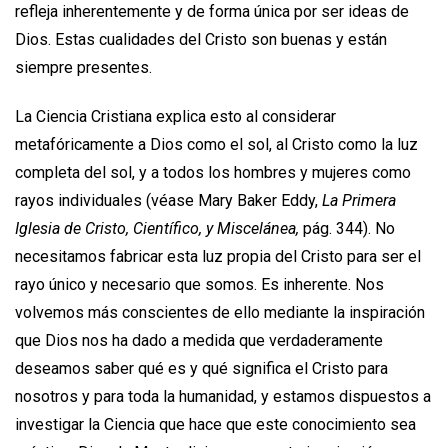
refleja inherentemente y de forma única por ser ideas de
Dios. Estas cualidades del Cristo son buenas y están
siempre presentes.
La Ciencia Cristiana explica esto al considerar
metafóricamente a Dios como el sol, al Cristo como la luz
completa del sol, y a todos los hombres y mujeres como
rayos individuales (véase Mary Baker Eddy,
La Primera
Iglesia de Cristo, Científico, y Miscelánea,
pág. 344). No
necesitamos fabricar esta luz propia del Cristo para ser el
rayo único y necesario que somos. Es inherente. Nos
volvemos más conscientes de ello mediante la inspiración
que Dios nos ha dado a medida que verdaderamente
deseamos saber qué es y qué significa el Cristo para
nosotros y para toda la humanidad, y estamos dispuestos a
investigar la Ciencia que hace que este conocimiento sea