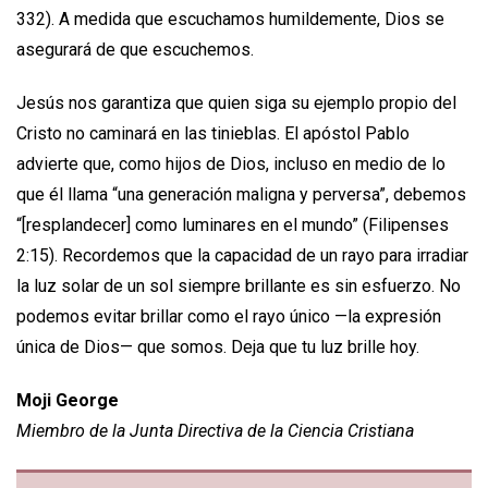
332). A medida que escuchamos humildemente, Dios se
asegurará de que escuchemos.
Jesús nos garantiza que quien siga su ejemplo propio del
Cristo no caminará en las tinieblas. El apóstol Pablo
advierte que, como hijos de Dios, incluso en medio de lo
que él llama “una generación maligna y perversa”, debemos
“[resplandecer] como luminares en el mundo” (Filipenses
2:15). Recordemos que la capacidad de un rayo para irradiar
la luz solar de un sol siempre brillante es sin esfuerzo. No
podemos evitar brillar como el rayo único —la expresión
única de Dios— que somos. Deja que tu luz brille hoy.
Moji George
Miembro de la Junta Directiva de la Ciencia Cristiana