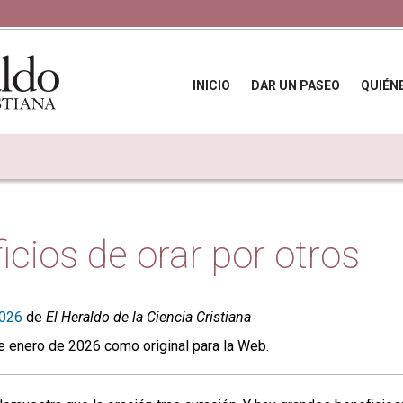
INICIO
DAR UN PASEO
QUIÉN
icios de orar por otros
2026
de
El Heraldo de la Ciencia Cristiana
e enero de 2026 como original para la Web.