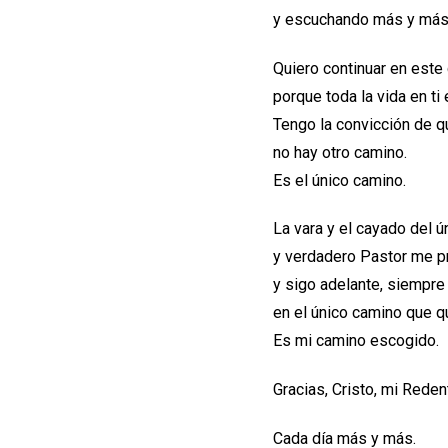
y escuchando más y más
Quiero continuar en este
porque toda la vida en ti 
Tengo la convicción de q
no hay otro camino.
Es el único camino.
La vara y el cayado del ú
y verdadero Pastor me pr
y sigo adelante, siempre 
en el único camino que q
Es mi camino escogido.
Gracias, Cristo, mi Redent
Cada día más y más.