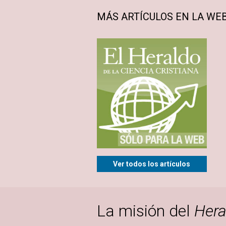
MÁS ARTÍCULOS EN LA WE
Ver todos los artículos
La misión del
Hera