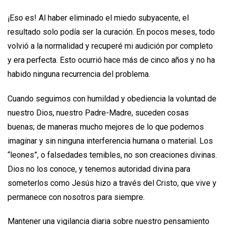
¡Eso es! Al haber eliminado el miedo subyacente, el
resultado solo podía ser la curación. En pocos meses, todo
volvió a la normalidad y recuperé mi audición por completo
y era perfecta. Esto ocurrió hace más de cinco años y no ha
habido ninguna recurrencia del problema.
Cuando seguimos con humildad y obediencia la voluntad de
nuestro Dios, nuestro Padre-Madre, suceden cosas
buenas; de maneras mucho mejores de lo que podemos
imaginar y sin ninguna interferencia humana o material. Los
“leones”, o falsedades temibles, no son creaciones divinas.
Dios no los conoce, y tenemos autoridad divina para
someterlos como Jesús hizo a través del Cristo, que vive y
permanece con nosotros para siempre.
Mantener una vigilancia diaria sobre nuestro pensamiento