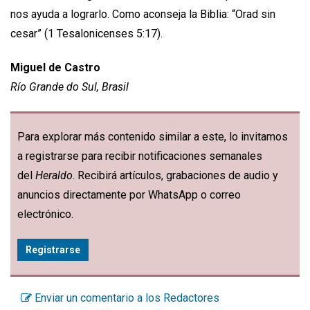
nos ayuda a lograrlo. Como aconseja la Biblia: “Orad sin
cesar” (1 Tesalonicenses 5:17).
Miguel de Castro
Río Grande do Sul, Brasil
Para explorar más contenido similar a este, lo invitamos
a registrarse para recibir notificaciones semanales
del
Heraldo
. Recibirá artículos, grabaciones de audio y
anuncios directamente por WhatsApp o correo
electrónico.
Registrarse
Enviar un comentario a los Redactores