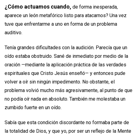
¿Cómo actuamos cuando,
de forma inesperada,
aparece un león metafórico listo para atacarnos? Una vez
tuve que enfrentarme a uno en forma de un problema
auditivo.
Tenía grandes dificultades con la audición. Parecía que un
oído estaba obstruido. Sané de inmediato por medio de la
oración —mediante la aplicación práctica de las verdades
espirituales que Cristo Jesús enseñó— y entonces pude
volver a oír sin ningún impedimento. No obstante, el
problema volvió mucho más agresivamente, al punto de que
no podía oír nada en absoluto. También me molestaba un
zumbido fuerte en un oído.
Sabía que esta condición discordante no formaba parte de
la totalidad de Dios, y que yo, por ser un reflejo de la Mente