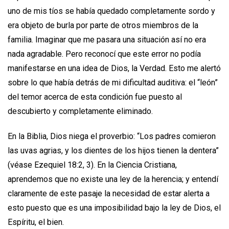
uno de mis tíos se había quedado completamente sordo y
era objeto de burla por parte de otros miembros de la
familia. Imaginar que me pasara una situación así no era
nada agradable. Pero reconocí que este error no podía
manifestarse en una idea de Dios, la Verdad. Esto me alertó
sobre lo que había detrás de mi dificultad auditiva: el “león”
del temor acerca de esta condición fue puesto al
descubierto y completamente eliminado.
En la Biblia, Dios niega el proverbio: “Los padres comieron
las uvas agrias, y los dientes de los hijos tienen la dentera”
(véase Ezequiel 18:2, 3). En la Ciencia Cristiana,
aprendemos que no existe una ley de la herencia; y entendí
claramente de este pasaje la necesidad de estar alerta a
esto puesto que es una imposibilidad bajo la ley de Dios, el
Espíritu, el bien.