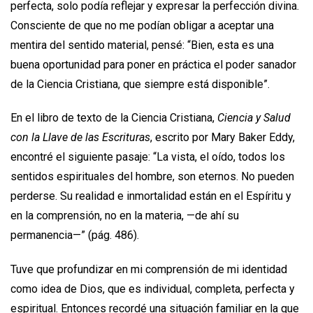
perfecta, solo podía reflejar y expresar la perfección divina.
Consciente de que no me podían obligar a aceptar una
mentira del sentido material, pensé: “Bien, esta es una
buena oportunidad para poner en práctica el poder sanador
de la Ciencia Cristiana, que siempre está disponible”.
En el libro de texto de la Ciencia Cristiana,
Ciencia y Salud
con la Llave de las Escrituras
, escrito por Mary Baker Eddy,
encontré el siguiente pasaje: “La vista, el oído, todos los
sentidos espirituales del hombre, son eternos. No pueden
perderse. Su realidad e inmortalidad están en el Espíritu y
en la comprensión, no en la materia, —de ahí su
permanencia—” (pág. 486).
Tuve que profundizar en mi comprensión de mi identidad
como idea de Dios, que es individual, completa, perfecta y
espiritual. Entonces recordé una situación familiar en la que