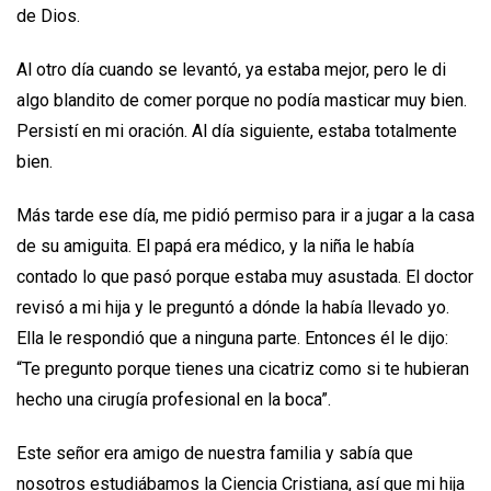
de Dios.
Al otro día cuando se levantó, ya estaba mejor, pero le di
algo blandito de comer porque no podía masticar muy bien.
Persistí en mi oración. Al día siguiente, estaba totalmente
bien.
Más tarde ese día, me pidió permiso para ir a jugar a la casa
de su amiguita. El papá era médico, y la niña le había
contado lo que pasó porque estaba muy asustada. El doctor
revisó a mi hija y le preguntó a dónde la había llevado yo.
Ella le respondió que a ninguna parte. Entonces él le dijo:
“Te pregunto porque tienes una cicatriz como si te hubieran
hecho una cirugía profesional en la boca”.
Este señor era amigo de nuestra familia y sabía que
nosotros estudiábamos la Ciencia Cristiana, así que mi hija