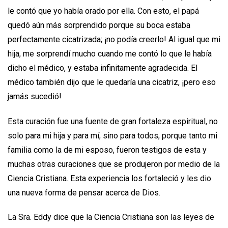
le contó que yo había orado por ella. Con esto, el papá
quedó aún más sorprendido porque su boca estaba
perfectamente cicatrizada; ¡no podía creerlo! Al igual que mi
hija, me sorprendí mucho cuando me contó lo que le había
dicho el médico, y estaba infinitamente agradecida. El
médico también dijo que le quedaría una cicatriz, ¡pero eso
jamás sucedió!
Esta curación fue una fuente de gran fortaleza espiritual, no
solo para mi hija y para mí, sino para todos, porque tanto mi
familia como la de mi esposo, fueron testigos de esta y
muchas otras curaciones que se produjeron por medio de la
Ciencia Cristiana. Esta experiencia los fortaleció y les dio
una nueva forma de pensar acerca de Dios.
La Sra. Eddy dice que la Ciencia Cristiana son las leyes de