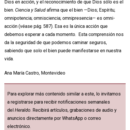
Dios en acción, y el reconocimiento de que Dios sólo es el
bien.
Ciencia y Salud
afirma que el bien —Dios; Espíritu;
omnipotencia; omnisciencia; omnipresencia— es omni-
acción (véase pág. 587). Esa es la única acción que
debemos esperar a cada momento. Esta comprensión nos
da la seguridad de que podemos caminar seguros,
sabiendo que solo el bien puede manifestarse en nuestra
vida.
Ana María Castro, Montevideo
Para explorar más contenido similar a este, lo invitamos
a registrarse para recibir notificaciones semanales
del
Heraldo
. Recibirá artículos, grabaciones de audio y
anuncios directamente por WhatsApp o correo
electrónico.