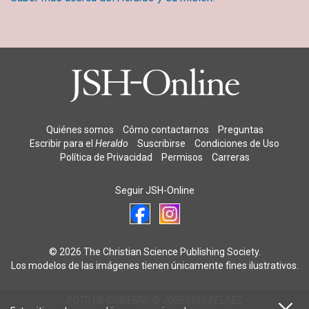
Quiénes somos
Cómo contactarnos
Preguntas
Escribir para el
Heraldo
Suscribirse
Condiciones de Uso
Política de Privacidad
Permisos
Carreras
Seguir JSH-Online
© 2026 The Christian Science Publishing Society.
Los modelos de las imágenes tienen únicamente fines ilustrativos.
FOTO DE CUBIERTA: © JOSE LUIS PELAEZ