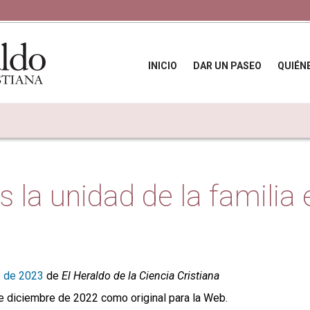
INICIO
DAR UN PASEO
QUIÉN
la unidad de la familia 
e de 2023
de
El Heraldo de la Ciencia Cristiana
e diciembre de 2022 como original para la Web.