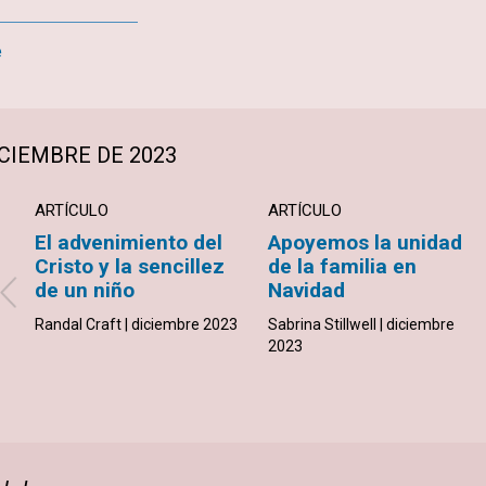
e
CIEMBRE DE 2023
ARTÍCULO
ARTÍCULO
El advenimiento del
Apoyemos la unidad
Cristo y la sencillez
de la familia en
de un niño
Navidad
Randal Craft | diciembre 2023
Sabrina Stillwell | diciembre
2023