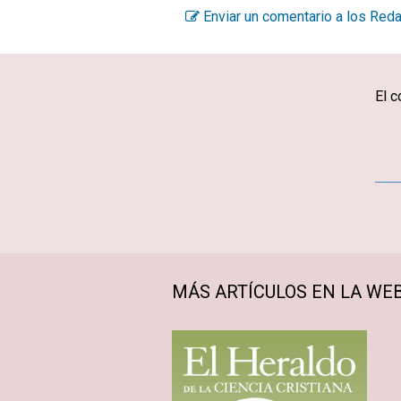
Enviar un comentario a los Red
El c
MÁS ARTÍCULOS EN LA WE