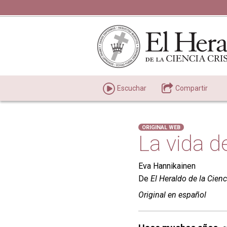
Escuchar
Compartir
ORIGINAL WEB
La vida d
Eva Hannikainen
De
El Heraldo de la Cienc
Original
en español