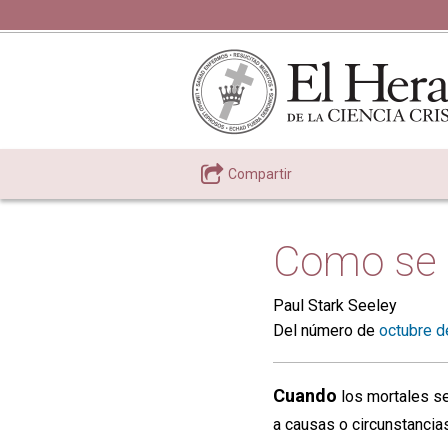
Compartir
Como se l
Paul Stark Seeley
Del número de
octubre d
Cuando
los mortales se
a causas o circunstancia