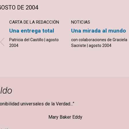
OSTO DE 2004
CARTA DE LA REDACCIÓN
NOTICIAS
Una entrega total
Una mirada al mundo
Patricia del Castillo | agosto
con colaboraciones de Graciela
2004
Sacriste | agosto 2004
ldo
ponibilidad universales de la Verdad...”
ker Eddy