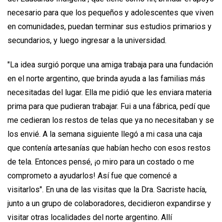
necesario para que los pequeños y adolescentes que viven
en comunidades, puedan terminar sus estudios primarios y
secundarios, y luego ingresar a la universidad.
"La idea surgió porque una amiga trabaja para una fundación
en el norte argentino, que brinda ayuda a las familias más
necesitadas del lugar. Ella me pidió que les enviara materia
prima para que pudieran trabajar. Fui a una fábrica, pedí que
me cedieran los restos de telas que ya no necesitaban y se
los envié. A la semana siguiente llegó a mi casa una caja
que contenía artesanías que habían hecho con esos restos
de tela. Entonces pensé, ¡o miro para un costado o me
comprometo a ayudarlos! Así fue que comencé a
visitarlos". En una de las visitas que la Dra. Sacriste hacía,
junto a un grupo de colaboradores, decidieron expandirse y
visitar otras localidades del norte argentino. Allí