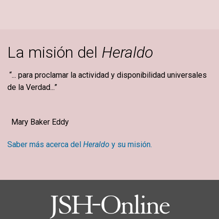
La misión del
Heraldo
“... para proclamar la actividad y disponibilidad universales
de la Verdad...”
Mary Baker Eddy
Saber más acerca del
Heraldo
y su misión.