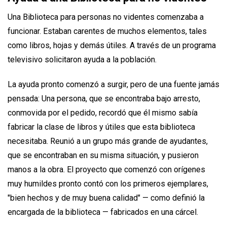
Una Biblioteca para personas no videntes comenzaba a
funcionar. Estaban carentes de muchos elementos, tales
como libros, hojas y demás útiles. A través de un programa
televisivo solicitaron ayuda a la población.
La ayuda pronto comenzó a surgir, pero de una fuente jamás
pensada: Una persona, que se encontraba bajo arresto,
conmovida por el pedido, recordó que él mismo sabía
fabricar la clase de libros y útiles que esta biblioteca
necesitaba. Reunió a un grupo más grande de ayudantes,
que se encontraban en su misma situación, y pusieron
manos a la obra. El proyecto que comenzó con orígenes
muy humildes pronto contó con los primeros ejemplares,
"bien hechos y de muy buena calidad" — como definió la
encargada de la biblioteca — fabricados en una cárcel.