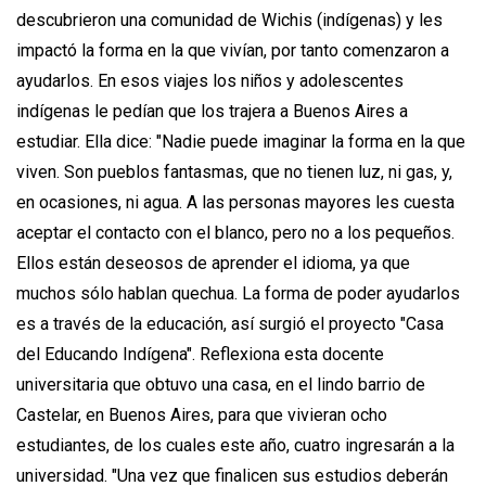
descubrieron una comunidad de Wichis (indígenas) y les
impactó la forma en la que vivían, por tanto comenzaron a
ayudarlos. En esos viajes los niños y adolescentes
indígenas le pedían que los trajera a Buenos Aires a
estudiar. Ella dice: "Nadie puede imaginar la forma en la que
viven. Son pueblos fantasmas, que no tienen luz, ni gas, y,
en ocasiones, ni agua. A las personas mayores les cuesta
aceptar el contacto con el blanco, pero no a los pequeños.
Ellos están deseosos de aprender el idioma, ya que
muchos sólo hablan quechua. La forma de poder ayudarlos
es a través de la educación, así surgió el proyecto "Casa
del Educando Indígena". Reflexiona esta docente
universitaria que obtuvo una casa, en el lindo barrio de
Castelar, en Buenos Aires, para que vivieran ocho
estudiantes, de los cuales este año, cuatro ingresarán a la
universidad. "Una vez que finalicen sus estudios deberán