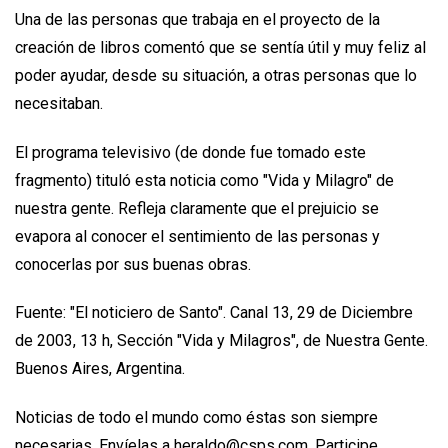
Una de las personas que trabaja en el proyecto de la
creación de libros comentó que se sentía útil y muy feliz al
poder ayudar, desde su situación, a otras personas que lo
necesitaban.
El programa televisivo (de donde fue tomado este
fragmento) tituló esta noticia como "Vida y Milagro" de
nuestra gente. Refleja claramente que el prejuicio se
evapora al conocer el sentimiento de las personas y
conocerlas por sus buenas obras.
Fuente: "El noticiero de Santo". Canal 13, 29 de Diciembre
de 2003, 13 h, Sección "Vida y Milagros", de Nuestra Gente.
Buenos Aires, Argentina.
Noticias de todo el mundo como éstas son siempre
necesarias. Envíelas a heraldo@csps.com. Participe.