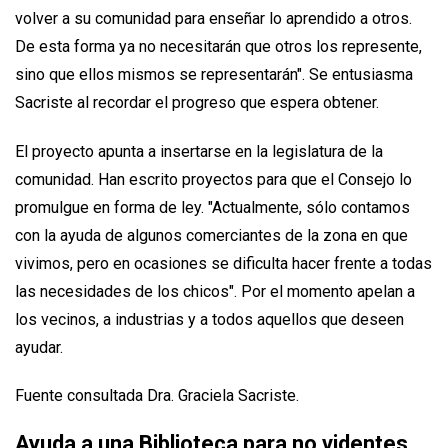
volver a su comunidad para enseñar lo aprendido a otros.
De esta forma ya no necesitarán que otros los represente,
sino que ellos mismos se representarán". Se entusiasma
Sacriste al recordar el progreso que espera obtener.
El proyecto apunta a insertarse en la legislatura de la
comunidad. Han escrito proyectos para que el Consejo lo
promulgue en forma de ley. "Actualmente, sólo contamos
con la ayuda de algunos comerciantes de la zona en que
vivimos, pero en ocasiones se dificulta hacer frente a todas
las necesidades de los chicos". Por el momento apelan a
los vecinos, a industrias y a todos aquellos que deseen
ayudar.
Fuente consultada Dra. Graciela Sacriste.
Ayuda a una Biblioteca para no videntes