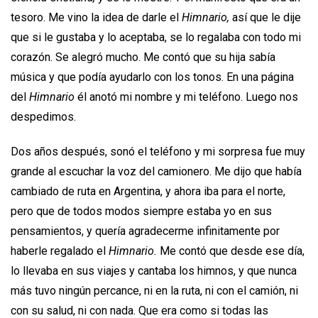
tesoro. Me vino la idea de darle el
Himnario,
así que le dije
que si le gustaba y lo aceptaba, se lo regalaba con todo mi
corazón. Se alegró mucho. Me contó que su hija sabía
música y que podía ayudarlo con los tonos. En una página
del
Himnario
él anotó mi nombre y mi teléfono. Luego nos
despedimos.
Dos años después, sonó el teléfono y mi sorpresa fue muy
grande al escuchar la voz del camionero. Me dijo que había
cambiado de ruta en Argentina, y ahora iba para el norte,
pero que de todos modos siempre estaba yo en sus
pensamientos, y quería agradecerme infinitamente por
haberle regalado el
Himnario.
Me contó que desde ese día,
lo llevaba en sus viajes y cantaba los himnos, y que nunca
más tuvo ningún percance, ni en la ruta, ni con el camión, ni
con su salud, ni con nada. Que era como si todas las