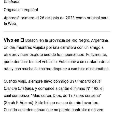
Cristiana
Original en español
Apareció primero el 26 de junio de 2023 como original para
la Web.
Vivo en El
Bolsón, en la provincia de Río Negro, Argentina.
Un día, mientras viajaba por una carretera con un amigo a
otra provincia, explotó uno de los neumáticos. Felizmente,
pude dominar bien el vehículo. Estacioné a un costado de la
ruta y con mucha calma me dispuse a cambiar el neumático.
Cuando viajo, siempre llevo conmigo un
Himnario de la
Ciencia Cristiana,
y comencé a cantar el himno N° 192, el
cual comienza: “Más cerca, Dios, de Ti, / más cerca, sí”
(Sarah F. Adams). Este himno es uno de mis favoritos.
Cuando suceden cosas que no puedo controlar o no veo