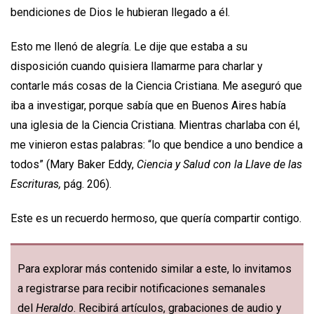
bendiciones de Dios le hubieran llegado a él.
Esto me llenó de alegría. Le dije que estaba a su
disposición cuando quisiera llamarme para charlar y
contarle más cosas de la Ciencia Cristiana. Me aseguró que
iba a investigar, porque sabía que en Buenos Aires había
una iglesia de la Ciencia Cristiana. Mientras charlaba con él,
me vinieron estas palabras: “lo que bendice a uno bendice a
todos” (Mary Baker Eddy,
Ciencia y Salud con la Llave de las
Escrituras,
pág. 206).
Este es un recuerdo hermoso, que quería compartir contigo.
Para explorar más contenido similar a este, lo invitamos
a registrarse para recibir notificaciones semanales
del
Heraldo
. Recibirá artículos, grabaciones de audio y