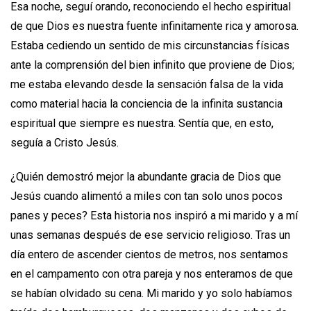
Esa noche, seguí orando, reconociendo el hecho espiritual
de que Dios es nuestra fuente infinitamente rica y amorosa.
Estaba cediendo un sentido de mis circunstancias físicas
ante la comprensión del bien infinito que proviene de Dios;
me estaba elevando desde la sensación falsa de la vida
como material hacia la conciencia de la infinita sustancia
espiritual que siempre es nuestra. Sentía que, en esto,
seguía a Cristo Jesús.
¿Quién demostró mejor la abundante gracia de Dios que
Jesús cuando alimentó a miles con tan solo unos pocos
panes y peces? Esta historia nos inspiró a mi marido y a mí
unas semanas después de ese servicio religioso. Tras un
día entero de ascender cientos de metros, nos sentamos
en el campamento con otra pareja y nos enteramos de que
se habían olvidado su cena. Mi marido y yo solo habíamos