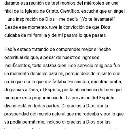
durante esa reunión de testimonios del miércoles en una
filial de la Iglesia de Cristo, Científico, escuché que un ángel
—una inspiración de Dios— me decía: “¡Yo te levantaré!”
Desde ese momento, tuve la convicción de que Dios
cuidaba de mi familia y de mí pasara lo que pasara.
Había estado tratando de comprender mejor el hecho
espiritual de que, a pesar de nuestros ingresos
insuficientes, todo estaba bien. Ese servicio religioso fue
un momento decisivo para mí, porque dejé de mirar lo que
creía que era lo que me faltaba. En cambio, mientras oraba,
di gracias a Dios, el Espíritu, por la abundancia de bien que
siempre está proporcionando. La provisión del Espíritu
divino está en todas partes. Di gracias a Dios por la
prosperidad del mundo natural que me rodeaba y por lo que
ya podía permitirme; incluso di gracias a Dios por las