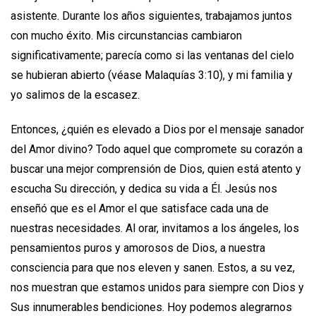
asistente. Durante los años siguientes, trabajamos juntos
con mucho éxito. Mis circunstancias cambiaron
significativamente; parecía como si las ventanas del cielo
se hubieran abierto (véase Malaquías 3:10), y mi familia y
yo salimos de la escasez.
Entonces, ¿quién es elevado a Dios por el mensaje sanador
del Amor divino? Todo aquel que compromete su corazón a
buscar una mejor comprensión de Dios, quien está atento y
escucha Su dirección, y dedica su vida a Él. Jesús nos
enseñó que es el Amor el que satisface cada una de
nuestras necesidades. Al orar, invitamos a los ángeles, los
pensamientos puros y amorosos de Dios, a nuestra
consciencia para que nos eleven y sanen. Estos, a su vez,
nos muestran que estamos unidos para siempre con Dios y
Sus innumerables bendiciones. Hoy podemos alegrarnos