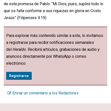
de esta promesa de Pablo: “Mi Dios, pues, suplirá todo lo
que os falta conforme a sus riquezas en gloria en Cristo
Jesús” (Filipenses 4:19).
Para explorar más contenido similar a este, lo invitamos
a registrarse para recibir notificaciones semanales
del
Heraldo
. Recibirá artículos, grabaciones de audio y
anuncios directamente por WhatsApp o correo
electrónico.
Registrarse
Enviar un comentario a los Redactores