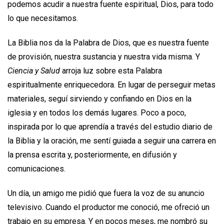
podemos acudir a nuestra fuente espiritual, Dios, para todo
lo que necesitamos.
La Biblia nos da la Palabra de Dios, que es nuestra fuente
de provisión, nuestra sustancia y nuestra vida misma. Y
Ciencia y Salud
arroja luz sobre esta Palabra
espiritualmente enriquecedora. En lugar de perseguir metas
materiales, seguí sirviendo y confiando en Dios en la
iglesia y en todos los demás lugares. Poco a poco,
inspirada por lo que aprendía a través del estudio diario de
la Biblia y la oración, me sentí guiada a seguir una carrera en
la prensa escrita y, posteriormente, en difusión y
comunicaciones.
Un día, un amigo me pidió que fuera la voz de su anuncio
televisivo. Cuando el productor me conoció, me ofreció un
trabajo en su empresa. Y en pocos meses, me nombró su