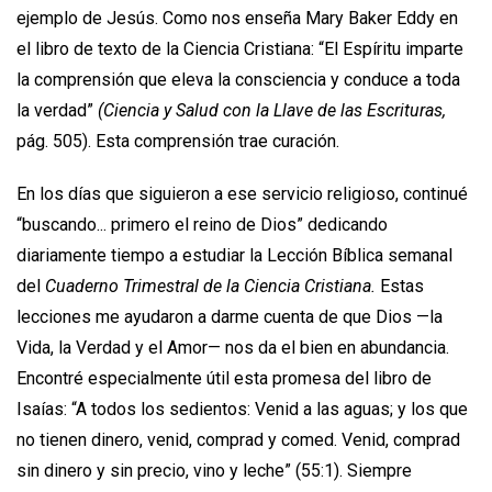
ejemplo de Jesús. Como nos enseña Mary Baker Eddy en
el libro de texto de la Ciencia Cristiana: “El Espíritu imparte
la comprensión que eleva la consciencia y conduce a toda
la verdad”
(Ciencia y Salud con la Llave de las Escrituras,
pág. 505). Esta comprensión trae curación.
En los días que siguieron a ese servicio religioso, continué
“buscando... primero el reino de Dios” dedicando
diariamente tiempo a estudiar la Lección Bíblica semanal
del
Cuaderno Trimestral de la Ciencia Cristiana.
Estas
lecciones me ayudaron a darme cuenta de que Dios —la
Vida, la Verdad y el Amor— nos da el bien en abundancia.
Encontré especialmente útil esta promesa del libro de
Isaías: “A todos los sedientos: Venid a las aguas; y los que
no tienen dinero, venid, comprad y comed. Venid, comprad
sin dinero y sin precio, vino y leche” (55:1). Siempre