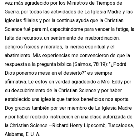
vez más agradecido por los Ministros de Tiempos de
Guerra, por todas las actividades de La Iglesia Madre y las
iglesias filiales y por la continua ayuda que la Christian
Science fué para mí, capacitándome para vencer la fatiga, la
falta de recursos, un sentimiento de insubordinación,
peligros físicos y morales, la inercia espiritual y el
abatimiento. Mis experiencias me convencieron de que la
respuesta a la pregunta bíblica (Salmos, 78:19): "¿Podrá
Dios ponernos mesa en el desierto?" es siempre
afirmativa. Le estoy en verdad agradecido a Mrs. Eddy por
su descubrimiento de la Christian Science y por haber
establecido una iglesia que tantos beneficios nos aporta.
Doy gracias también por ser miembro de La Iglesia Madre
y por haber recibido instrucción en una clase autorizada de
la Christian Science.—
Richard Henry Lipscomb,
Tuscaloosa,
Alabama, E. U. A.