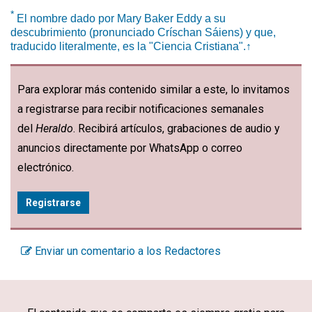
*
El nombre dado por Mary Baker Eddy a su
descubrimiento (pronunciado Críschan Sáiens) y que,
traducido literalmente, es la "Ciencia Cristiana".
↑
Para explorar más contenido similar a este, lo invitamos
a registrarse para recibir notificaciones semanales
del
Heraldo
. Recibirá artículos, grabaciones de audio y
anuncios directamente por WhatsApp o correo
electrónico.
Registrarse
Enviar un comentario a los Redactores