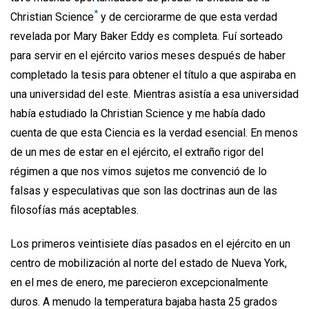
*
Christian Science
y de cerciorarme de que esta verdad
revelada por Mary Baker Eddy es completa. Fuí sorteado
para servir en el ejército varios meses después de haber
completado la tesis para obtener el título a que aspiraba en
una universidad del este. Mientras asistía a esa universidad
había estudiado la Christian Science y me había dado
cuenta de que esta Ciencia es la verdad esencial. En menos
de un mes de estar en el ejército, el extraño rigor del
régimen a que nos vimos sujetos me convenció de lo
falsas y especulativas que son las doctrinas aun de las
filosofías más aceptables.
Los primeros veintisiete días pasados en el ejército en un
centro de mobilización al norte del estado de Nueva York,
en el mes de enero, me parecieron excepcionalmente
duros. A menudo la temperatura bajaba hasta 25 grados