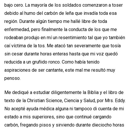
bajo cero. La mayoría de los soldados comenzaron a toser
debido al humo del carbón de leña que invadía toda esa
región. Durante algún tiempo me hallé libre de toda
enfermedad, pero finalmente la conducta de los que me
rodeaban produjo en mí un resentimiento tal que yo también
caí víctima de la tos. Me atacó tan severamente que tosía
sin cesar durante horas enteras hasta que mi voz quedó
reducida a un gruñido ronco. Como había tenido
aspiraciones de ser cantante, este mal me resultó muy
penoso.
Me dediqué a estudiar diligentemente la Biblia y el libro de
texto de la Christian Science, Ciencia y Salud, por Mrs. Eddy.
No acepté ayuda médica alguna ni tampoco di cuenta de mi
estado a mis superiores, sino que continué cargando
carbón, fregando pisos y sirviendo durante dieciocho horas