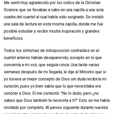
Me sentí muy agradecido por los cultos de la Christian
Science que se llevaban a cabo en una capilla a una sola
cuadra del cuartel al cual había sido asignado. Se instaló
una sala de lectura en esta misma capilla, donde me fué
posible estudiar y recibir mucha inspiración y grandes
beneficios.
Todos los síntomas de indisposición contraídos en el
cuartel anterior habían desaparecido, excepto en lo que
concernía a mi voz, que seguía ronca. Una tarde varias
semanas después de mi llegada, le dije al Ministro que si
yo tuviera un mejor concepto de Dios sin duda recibiría mi
curación, pues yo bien sabía que lo que necesitaba era
conocer a Dios. El me contestó: "No lo dudo, pero ¿no
sabes que Dios también te necesita a ti?" Esto se me había
olvidado por completo. Al jueves siguiente durante nuestra