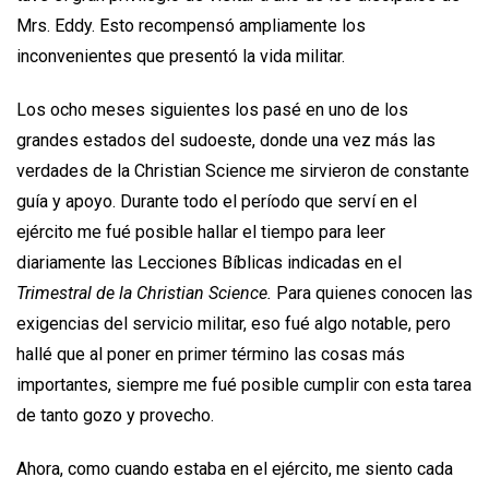
Mrs. Eddy. Esto recompensó ampliamente los
inconvenientes que presentó la vida militar.
Los ocho meses siguientes los pasé en uno de los
grandes estados del sudoeste, donde una vez más las
verdades de la Christian Science me sirvieron de constante
guía y apoyo. Durante todo el período que serví en el
ejército me fué posible hallar el tiempo para leer
diariamente las Lecciones Bíblicas indicadas en el
Trimestral de la Christian Science.
Para quienes conocen las
exigencias del servicio militar, eso fué algo notable, pero
hallé que al poner en primer término las cosas más
importantes, siempre me fué posible cumplir con esta tarea
de tanto gozo y provecho.
Ahora, como cuando estaba en el ejército, me siento cada