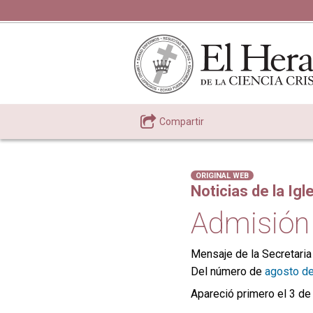
Compartir
ORIGINAL WEB
Noticias de la Igl
Admisión
Mensaje de la Secretaria
Del número de
agosto d
Apareció primero el 3 de