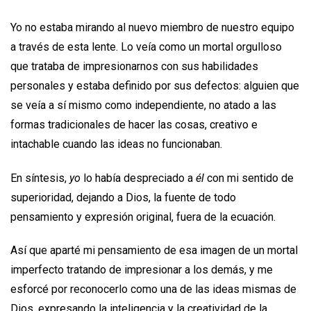
Yo no estaba mirando al nuevo miembro de nuestro equipo
a través de esta lente. Lo veía como un mortal orgulloso
que trataba de impresionarnos con sus habilidades
personales y estaba definido por sus defectos: alguien que
se veía a sí mismo como independiente, no atado a las
formas tradicionales de hacer las cosas, creativo e
intachable cuando las ideas no funcionaban.
En síntesis,
yo
lo había despreciado a
él
con mi sentido de
superioridad, dejando a Dios, la fuente de todo
pensamiento y expresión original, fuera de la ecuación.
Así que aparté mi pensamiento de esa imagen de un mortal
imperfecto tratando de impresionar a los demás, y me
esforcé por reconocerlo como una de las ideas mismas de
Dios, expresando la inteligencia y la creatividad de la