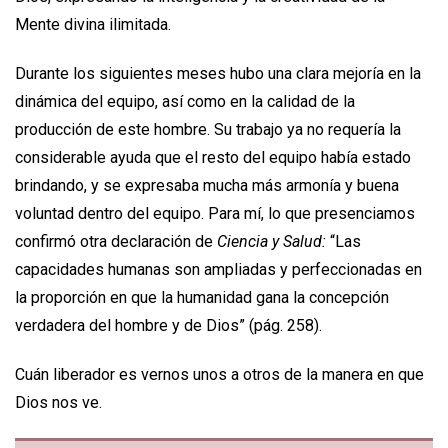
Mente divina ilimitada.
Durante los siguientes meses hubo una clara mejoría en la
dinámica del equipo, así como en la calidad de la
producción de este hombre. Su trabajo ya no requería la
considerable ayuda que el resto del equipo había estado
brindando, y se expresaba mucha más armonía y buena
voluntad dentro del equipo. Para mí, lo que presenciamos
confirmó otra declaración de
Ciencia y Salud:
“Las
capacidades humanas son ampliadas y perfeccionadas en
la proporción en que la humanidad gana la concepción
verdadera del hombre y de Dios” (pág. 258).
Cuán liberador es vernos unos a otros de la manera en que
Dios nos ve.