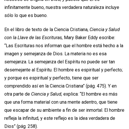
infinitamente bueno, nuestra verdadera naturaleza incluye
sólo lo que es bueno.
En el libro de texto de la Ciencia Cristiana,
Ciencia y Salud
con la Llave de las Escrituras,
Mary Baker Eddy escribe:
“Las Escrituras nos informan que el hombre está hecho a la
imagen y semejanza de Dios. La materia no es esa
semejanza. La semejanza del Espíritu no puede ser tan
desemejante al Espíritu. El hombre es espiritual y perfecto;
y porque es espiritual y perfecto, tiene que ser
comprendido así en la Ciencia Cristiana” (pág. 475). Y en
otra parte de
Ciencia y Salud,
explica: “El hombre es más
que una forma material con una mente adentro, que tiene
que escapar de su ambiente a fin de ser inmortal. El hombre
refleja la infinitud, y este reflejo es la idea verdadera de
Dios” (pág. 258).