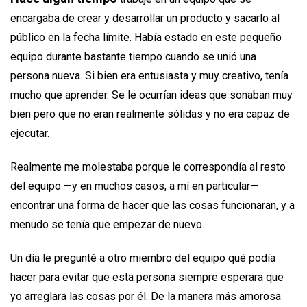
encargaba de crear y desarrollar un producto y sacarlo al
público en la fecha límite. Había estado en este pequeño
equipo durante bastante tiempo cuando se unió una
persona nueva. Si bien era entusiasta y muy creativo, tenía
mucho que aprender. Se le ocurrían ideas que sonaban muy
bien pero que no eran realmente sólidas y no era capaz de
ejecutar.
Realmente me molestaba porque le correspondía al resto
del equipo —y en muchos casos, a mí en particular—
encontrar una forma de hacer que las cosas funcionaran, y a
menudo se tenía que empezar de nuevo.
Un día le pregunté a otro miembro del equipo qué podía
hacer para evitar que esta persona siempre esperara que
yo arreglara las cosas por él. De la manera más amorosa