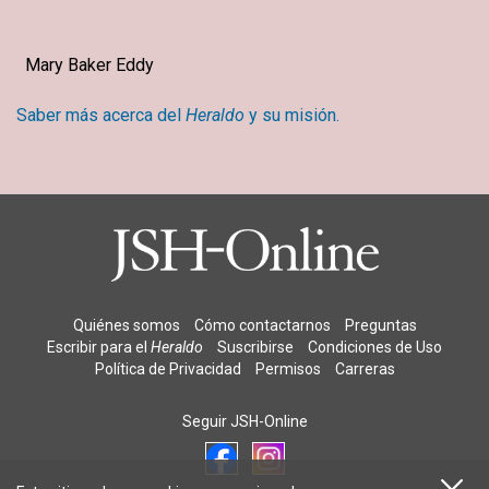
Mary Baker Eddy
Saber más acerca del
Heraldo
y su misión.
Quiénes somos
Cómo contactarnos
Preguntas
Escribir para el
Heraldo
Suscribirse
Condiciones de Uso
Política de Privacidad
Permisos
Carreras
Seguir JSH-Online