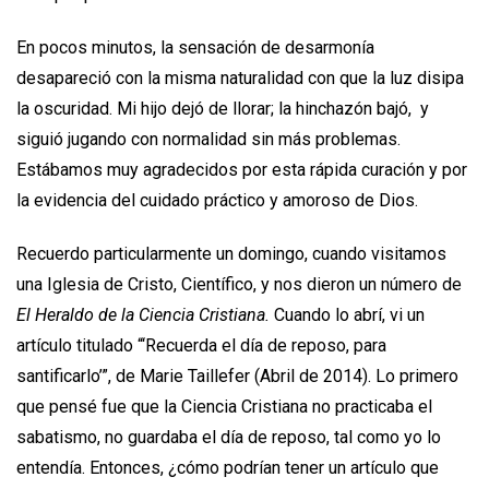
En pocos minutos, la sensación de desarmonía
desapareció con la misma naturalidad con que la luz disipa
la oscuridad. Mi hijo dejó de llorar; la hinchazón bajó, y
siguió jugando con normalidad sin más problemas.
Estábamos muy agradecidos por esta rápida curación y por
la evidencia del cuidado práctico y amoroso de Dios.
Recuerdo particularmente un domingo, cuando visitamos
una Iglesia de Cristo, Científico, y nos dieron un número de
El Heraldo de la Ciencia Cristiana.
Cuando lo abrí, vi un
artículo titulado “‘Recuerda el día de reposo, para
santificarlo’”, de Marie Taillefer (Abril de 2014). Lo primero
que pensé fue que la Ciencia Cristiana no practicaba el
sabatismo, no guardaba el día de reposo, tal como yo lo
entendía. Entonces, ¿cómo podrían tener un artículo que