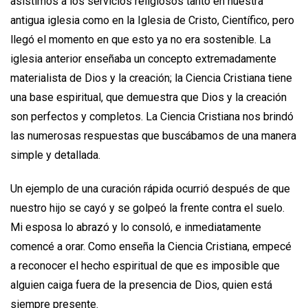
asistimos a los servicios religiosos tanto en nuestra
antigua iglesia como en la Iglesia de Cristo, Científico, pero
llegó el momento en que esto ya no era sostenible. La
iglesia anterior enseñaba un concepto extremadamente
materialista de Dios y la creación; la Ciencia Cristiana tiene
una base espiritual, que demuestra que Dios y la creación
son perfectos y completos. La Ciencia Cristiana nos brindó
las numerosas respuestas que buscábamos de una manera
simple y detallada.
Un ejemplo de una curación rápida ocurrió después de que
nuestro hijo se cayó y se golpeó la frente contra el suelo.
Mi esposa lo abrazó y lo consoló, e inmediatamente
comencé a orar. Como enseña la Ciencia Cristiana, empecé
a reconocer el hecho espiritual de que es imposible que
alguien caiga fuera de la presencia de Dios, quien está
siempre presente.