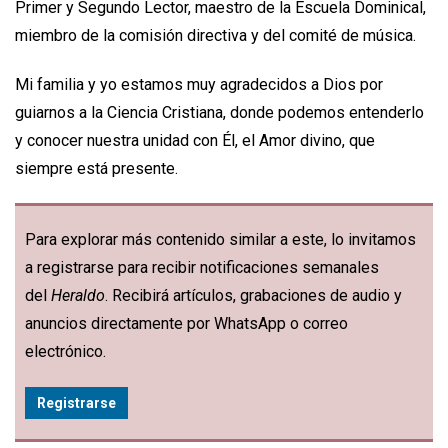
Primer y Segundo Lector, maestro de la Escuela Dominical,
miembro de la comisión directiva y del comité de música.
Mi familia y yo estamos muy agradecidos a Dios por
guiarnos a la Ciencia Cristiana, donde podemos entenderlo
y conocer nuestra unidad con Él, el Amor divino, que
siempre está presente.
Para explorar más contenido similar a este, lo invitamos
a registrarse para recibir notificaciones semanales
del
Heraldo
. Recibirá artículos, grabaciones de audio y
anuncios directamente por WhatsApp o correo
electrónico.
Registrarse