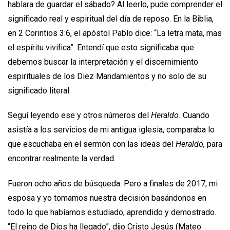
hablara de guardar el sábado? Al leerlo, pude comprender el
significado real y espiritual del día de reposo. En la Biblia,
en 2 Corintios 3:6, el apóstol Pablo dice: “La letra mata, mas
el espíritu vivifica”. Entendí que esto significaba que
debemos buscar la interpretación y el discernimiento
espirituales de los Diez Mandamientos y no solo de su
significado literal.
Seguí leyendo ese y otros números del
Heraldo.
Cuando
asistía a los servicios de mi antigua iglesia, comparaba lo
que escuchaba en el sermón con las ideas del
Heraldo,
para
encontrar realmente la verdad.
Fueron ocho años de búsqueda. Pero a finales de 2017, mi
esposa y yo tomamos nuestra decisión basándonos en
todo lo que habíamos estudiado, aprendido y demostrado.
“El reino de Dios ha llegado”, dijo Cristo Jesús (Mateo