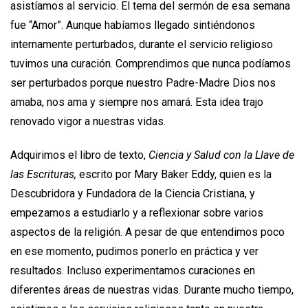
asistíamos al servicio. El tema del sermón de esa semana
fue “Amor”. Aunque habíamos llegado sintiéndonos
internamente perturbados, durante el servicio religioso
tuvimos una curación. Comprendimos que nunca podíamos
ser perturbados porque nuestro Padre-Madre Dios nos
amaba, nos ama y siempre nos amará. Esta idea trajo
renovado vigor a nuestras vidas.
Adquirimos el libro de texto,
Ciencia y Salud con la Llave de
las Escrituras,
escrito por Mary Baker Eddy, quien es la
Descubridora y Fundadora de la Ciencia Cristiana, y
empezamos a estudiarlo y a reflexionar sobre varios
aspectos de la religión. A pesar de que entendimos poco
en ese momento, pudimos ponerlo en práctica y ver
resultados. Incluso experimentamos curaciones en
diferentes áreas de nuestras vidas. Durante mucho tiempo,