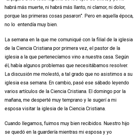
habrá más muerte, ni habrá más llanto, ni clamor, ni dolor,
porque las primeras cosas pasaron”. Pero en aquella época,
no lo entendía muy bien.
La semana en la que me comuniqué con la filial de la iglesia
de la Ciencia Cristiana por primera vez, el pastor de la
iglesia a la que pertenecíamos vino a nuestra casa. Según
él, había algunos problemas que necesitábamos resolver.
La discusión me molestó, a tal grado que no asistimos a su
iglesia esa semana. En cambio, pasé ese sábado leyendo
varios artículos de la Ciencia Cristiana. El domingo por la
mañana, me desperté muy temprano y le sugerí a mi
esposa visitar la iglesia de la Ciencia Cristiana.
Cuando llegamos, fuimos muy bien recibidos. Nuestro hijo
se quedó en la guardería mientras mi esposa y yo