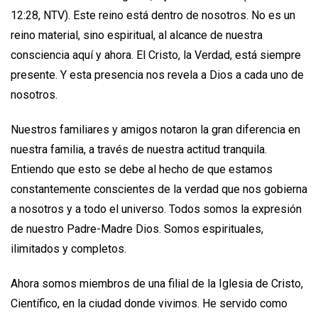
12:28, NTV). Este reino está dentro de nosotros. No es un
reino material, sino espiritual, al alcance de nuestra
consciencia aquí y ahora. El Cristo, la Verdad, está siempre
presente. Y esta presencia nos revela a Dios a cada uno de
nosotros.
Nuestros familiares y amigos notaron la gran diferencia en
nuestra familia, a través de nuestra actitud tranquila.
Entiendo que esto se debe al hecho de que estamos
constantemente conscientes de la verdad que nos gobierna
a nosotros y a todo el universo. Todos somos la expresión
de nuestro Padre-Madre Dios. Somos espirituales,
ilimitados y completos.
Ahora somos miembros de una filial de la Iglesia de Cristo,
Científico, en la ciudad donde vivimos. He servido como