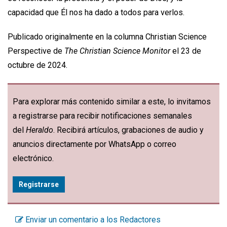
capacidad que Él nos ha dado a todos para verlos.
Publicado originalmente en la columna Christian Science
Perspective de
The Christian Science Monitor
el 23 de
octubre de 2024.
Para explorar más contenido similar a este, lo invitamos
a registrarse para recibir notificaciones semanales
del
Heraldo
. Recibirá artículos, grabaciones de audio y
anuncios directamente por WhatsApp o correo
electrónico.
Registrarse
Enviar un comentario a los Redactores