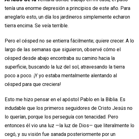
tenía una enorme depresión a principios de este año. Para
arreglarlo esto, un día los jardineros simplemente echaron
tierra encima. Se veía terrible.
Pero el césped no se entierra fácilmente;
quiere
crecer. A lo
largo de las semanas que siguieron, observé cómo el
césped desde abajo encontraba su camino hacia la
superficie, buscando la luz del sol, atravesando la tierra
poco a poco. ¡Y yo estaba mentalmente alentando al
césped para que creciera!
Esto me hizo pensar en el apóstol Pablo en la Biblia. Es
indudable que los primeros seguidores de Cristo Jesús no
lo querían, porque los perseguía con tenacidad. Pero
entonces él vio una luz —la luz de Dios— que literalmente lo
cegó, y su visión fue sanada posteriormente por un