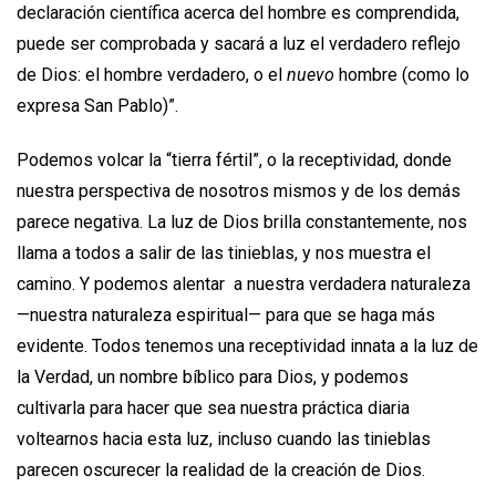
declaración científica acerca del hombre es comprendida,
puede ser comprobada y sacará a luz el verdadero reflejo
de Dios: el hombre verdadero, o el
nuevo
hombre (como lo
expresa San Pablo)”.
Podemos volcar la “tierra fértil”, o la receptividad, donde
nuestra perspectiva de nosotros mismos y de los demás
parece negativa. La luz de Dios brilla constantemente, nos
llama a todos a salir de las tinieblas, y nos muestra el
camino. Y podemos alentar a nuestra verdadera naturaleza
—nuestra naturaleza espiritual— para que se haga más
evidente. Todos tenemos una receptividad innata a la luz de
la Verdad, un nombre bíblico para Dios, y podemos
cultivarla para hacer que sea nuestra práctica diaria
voltearnos hacia esta luz, incluso cuando las tinieblas
parecen oscurecer la realidad de la creación de Dios.