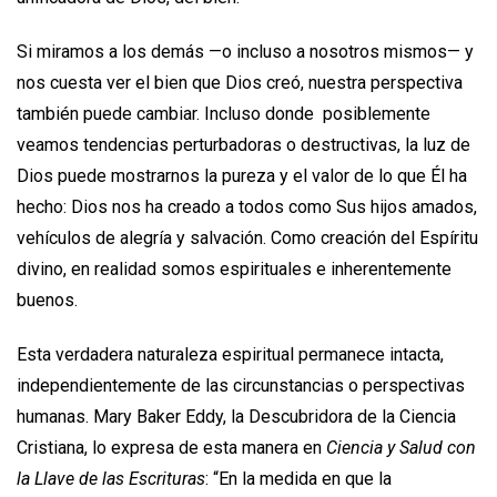
Si miramos a los demás —o incluso a nosotros mismos— y
nos cuesta ver el bien que Dios creó, nuestra perspectiva
también puede cambiar. Incluso donde posiblemente
veamos tendencias perturbadoras o destructivas, la luz de
Dios puede mostrarnos la pureza y el valor de lo que Él ha
hecho: Dios nos ha creado a todos como Sus hijos amados,
vehículos de alegría y salvación. Como creación del Espíritu
divino, en realidad somos espirituales e inherentemente
buenos.
Esta verdadera naturaleza espiritual permanece intacta,
independientemente de las circunstancias o perspectivas
humanas. Mary Baker Eddy, la Descubridora de la Ciencia
Cristiana, lo expresa de esta manera en
Ciencia y Salud con
la Llave de las Escrituras
: “En la medida en que la