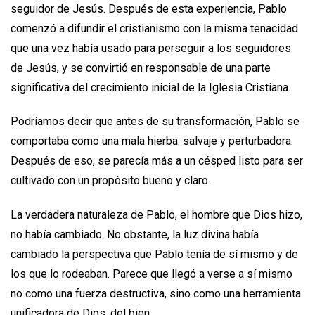
seguidor de Jesús. Después de esta experiencia, Pablo
comenzó a difundir el cristianismo con la misma tenacidad
que una vez había usado para perseguir a los seguidores
de Jesús, y se convirtió en responsable de una parte
significativa del crecimiento inicial de la Iglesia Cristiana.
Podríamos decir que antes de su transformación, Pablo se
comportaba como una mala hierba: salvaje y perturbadora.
Después de eso, se parecía más a un césped listo para ser
cultivado con un propósito bueno y claro.
La verdadera naturaleza de Pablo, el hombre que Dios hizo,
no había cambiado. No obstante, la luz divina había
cambiado la perspectiva que Pablo tenía de sí mismo y de
los que lo rodeaban. Parece que llegó a verse a sí mismo
no como una fuerza destructiva, sino como una herramienta
unificadora de Dios, del bien.