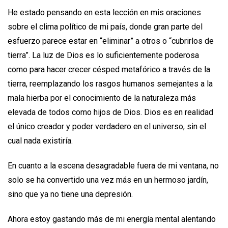
He estado pensando en esta lección en mis oraciones
sobre el clima político de mi país, donde gran parte del
esfuerzo parece estar en “eliminar” a otros o “cubrirlos de
tierra”. La luz de Dios es lo suficientemente poderosa
como para hacer crecer césped metafórico a través de la
tierra, reemplazando los rasgos humanos semejantes a la
mala hierba por el conocimiento de la naturaleza más
elevada de todos como hijos de Dios. Dios es en realidad
el único creador y poder verdadero en el universo, sin el
cual nada existiría.
En cuanto a la escena desagradable fuera de mi ventana, no
solo se ha convertido una vez más en un hermoso jardín,
sino que ya no tiene una depresión.
Ahora estoy gastando más de mi energía mental alentando