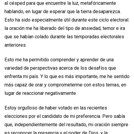
al césped para que encuentre la luz, metafóricamente
hablando, en lugar de esperar que la tierra desaparezca.
Esto ha sido especialmente útil durante este ciclo electoral:
la oración me ha liberado del tipo de ansiedad, temor e ira
que se habían colado durante las temporadas electorales
anteriores.
Esto me ha permitido comprender y aprender de una
variedad de perspectivas acerca de los desafíos que
enfrenta mi país. Y lo que es más importante, me he sentido
más capaz de orar y comprometerme con estos temas, en
lugar de reaccionar negativamente.
Estoy orgulloso de haber votado en las recientes
elecciones por el candidato de mi preferencia. Pero sabía
que, independientemente del resultado, mi oración siempre
es reconocer la presencia y el poder de Dios, y la