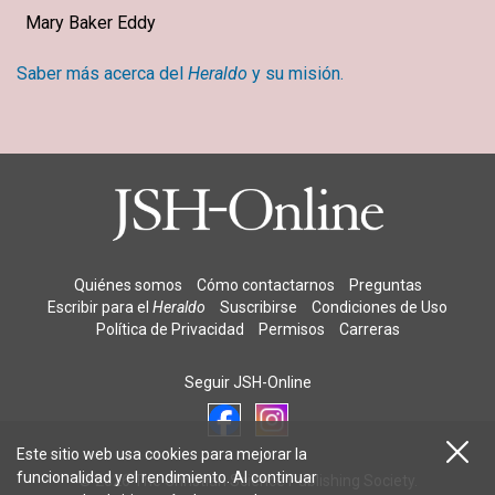
Mary Baker Eddy
Saber más acerca del
Heraldo
y su misión.
Quiénes somos
Cómo contactarnos
Preguntas
Escribir para el
Heraldo
Suscribirse
Condiciones de Uso
Política de Privacidad
Permisos
Carreras
Seguir JSH-Online
Este sitio web usa cookies para mejorar la
funcionalidad y el rendimiento. Al continuar
© 2026 The Christian Science Publishing Society.