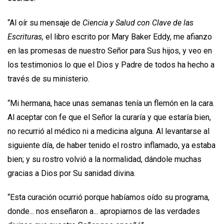
“Al oír su mensaje de
Ciencia y Salud con Clave de las
Escrituras,
el libro escrito por Mary Baker Eddy, me afianzo
en las promesas de nuestro Señor para Sus hijos, y veo en
los testimonios lo que el Dios y Padre de todos ha hecho a
través de su ministerio.
“Mi hermana, hace unas semanas tenía un flemón en la cara.
Al aceptar con fe que el Señor la curaría y que estaría bien,
no recurrió al médico ni a medicina alguna. Al levantarse al
siguiente día, de haber tenido el rostro inflamado, ya estaba
bien; y su rostro volvió a la normalidad, dándole muchas
gracias a Dios por Su sanidad divina.
“Esta curación ocurrió porque habíamos oído su programa,
donde... nos enseñaron a... apropiarnos de las verdades