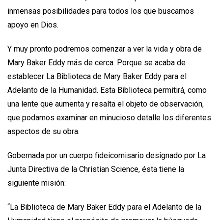
inmensas posibilidades para todos los que buscamos
apoyo en Dios.
Y muy pronto podremos comenzar a ver la vida y obra de
Mary Baker Eddy más de cerca. Porque se acaba de
establecer La Biblioteca de Mary Baker Eddy para el
Adelanto de la Humanidad. Esta Biblioteca permitirá, como
una lente que aumenta y resalta el objeto de observación,
que podamos examinar en minucioso detalle los diferentes
aspectos de su obra.
Gobernada por un cuerpo fideicomisario designado por La
Junta Directiva de la Christian Science, ésta tiene la
siguiente misión:
“La Biblioteca de Mary Baker Eddy para el Adelanto de la