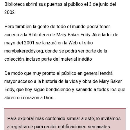
Biblioteca abrirá sus puertas al público el 3 de junio del
2002.
Pero también la gente de todo el mundo podrá tener
acceso a la Biblioteca de Mary Baker Eddy. Alredador de
mayo del 2001 se lanzará en la Web el sitio
marybakereddy.org, donde se podrá ver parte de la
colección, incluso parte del material inédito
De modo que muy pronto el público en general tendrá
mayor acceso a la historia de la vida y obra de Mary Baker
Eddy, que hoy sigue bendiciendo y sanando a todos los que
abren su corazón a Dios.
Para explorar más contenido similar a este, lo invitamos
a registrarse para recibir notificaciones semanales