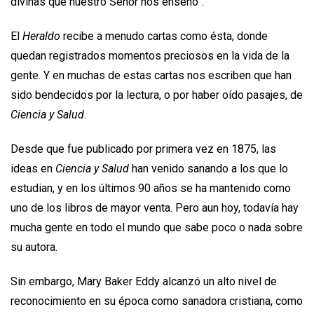
divinas que nuestro Señor nos enseñó”.
El
Heraldo
recibe a menudo cartas como ésta, donde
quedan registrados momentos preciosos en la vida de la
gente. Y en muchas de estas cartas nos escriben que han
sido bendecidos por la lectura, o por haber oído pasajes, de
Ciencia y Salud.
Desde que fue publicado por primera vez en 1875, las
ideas en
Ciencia y Salud
han venido sanando a los que lo
estudian, y en los últimos 90 años se ha mantenido como
uno de los libros de mayor venta. Pero aun hoy, todavía hay
mucha gente en todo el mundo que sabe poco o nada sobre
su autora.
Sin embargo, Mary Baker Eddy alcanzó un alto nivel de
reconocimiento en su época como sanadora cristiana, como