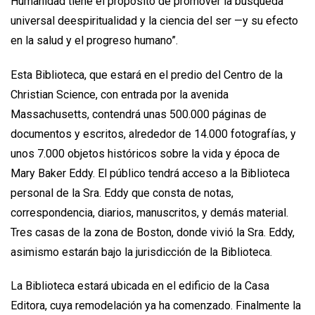
Humanidad tiene el propósito de promover la búsqueda
universal deespiritualidad y la ciencia del ser —y su efecto
en la salud y el progreso humano”.
Esta Biblioteca, que estará en el predio del Centro de la
Christian Science, con entrada por la avenida
Massachusetts, contendrá unas 500.000 páginas de
documentos y escritos, alrededor de 14.000 fotografías, y
unos 7.000 objetos históricos sobre la vida y época de
Mary Baker Eddy. El público tendrá acceso a la Biblioteca
personal de la Sra. Eddy que consta de notas,
correspondencia, diarios, manuscritos, y demás material.
Tres casas de la zona de Boston, donde vivió la Sra. Eddy,
asimismo estarán bajo la jurisdicción de la Biblioteca.
La Biblioteca estará ubicada en el edificio de la Casa
Editora, cuya remodelación ya ha comenzado. Finalmente la