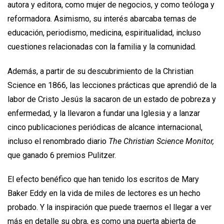
autora y editora, como mujer de negocios, y como teóloga y
reformadora. Asimismo, su interés abarcaba temas de
educación, periodismo, medicina, espiritualidad, incluso
cuestiones relacionadas con la familia y la comunidad.
Además, a partir de su descubrimiento de la Christian
Science en 1866, las lecciones prácticas que aprendió de la
labor de Cristo Jesús la sacaron de un estado de pobreza y
enfermedad, y la llevaron a fundar una Iglesia y a lanzar
cinco publicaciones periódicas de alcance internacional,
incluso el renombrado diario
The Christian Science Monitor,
que ganado 6 premios Pulitzer.
El efecto benéfico que han tenido los escritos de Mary
Baker Eddy en la vida de miles de lectores es un hecho
probado. Y la inspiración que puede traernos el llegar a ver
más en detalle su obra, es como una puerta abierta de