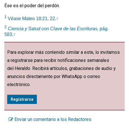
Ése es el poder del perdón.
1
Véase Mateo 18:21, 22.
↑
2
Ciencia y Salud con Clave de las Escrituras,
pág.
583.
↑
Para explorar más contenido similar a este, lo invitamos
a registrarse para recibir notificaciones semanales
del
Heraldo
. Recibirá artículos, grabaciones de audio y
anuncios directamente por WhatsApp o correo
electrónico.
Registrarse
Enviar un comentario a los Redactores