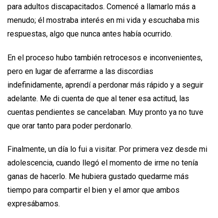
para adultos discapacitados. Comencé a llamarlo más a
menudo; él mostraba interés en mi vida y escuchaba mis
respuestas, algo que nunca antes había ocurrido.
En el proceso hubo también retrocesos e inconvenientes,
pero en lugar de aferrarme a las discordias
indefinidamente, aprendí a perdonar más rápido y a seguir
adelante. Me di cuenta de que al tener esa actitud, las
cuentas pendientes se cancelaban. Muy pronto ya no tuve
que orar tanto para poder perdonarlo.
Finalmente, un día lo fui a visitar. Por primera vez desde mi
adolescencia, cuando llegó el momento de irme no tenía
ganas de hacerlo. Me hubiera gustado quedarme más
tiempo para compartir el bien y el amor que ambos
expresábamos.