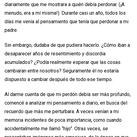
diariamente que me mostrara a quién debía perdonar. (¡A
menudo, era a mí misma!). Durante casi un año, todos los
días me venía al pensamiento que tenía que perdonar a mi
padre.
Sin embargo, dudaba de que pudiera hacerlo. ¿Cómo iban a
desaparecer años de resentimiento y discordia
acumulados? ¿Podía realmente esperar que las cosas
cambiaran entre nosotros? Seguramente él no estaría
dispuesto a cambiar después de todo ese tiempo.
Al darme cuenta de que mi perdón debía ser más profundo,
comencé a analizar mi pensamiento a diario, en busca del
recuerdo que más me perturbara. A veces venían a mi
memoria incidentes de poca importancia, como cuando
accidentalmente me llamó “hijo”. Otras veces, se