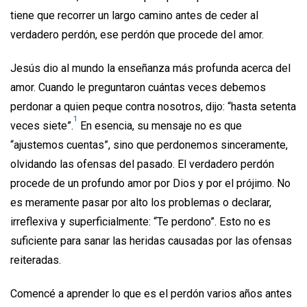
tiene que recorrer un largo camino antes de ceder al
verdadero perdón, ese perdón que procede del amor.
Jesús dio al mundo la enseñanza más profunda acerca del
amor. Cuando le preguntaron cuántas veces debemos
perdonar a quien peque contra nosotros, dijo: “hasta setenta
1
veces siete”.
En esencia, su mensaje no es que
“ajustemos cuentas”, sino que perdonemos sinceramente,
olvidando las ofensas del pasado. El verdadero perdón
procede de un profundo amor por Dios y por el prójimo. No
es meramente pasar por alto los problemas o declarar,
irreflexiva y superficialmente: “Te perdono”. Esto no es
suficiente para sanar las heridas causadas por las ofensas
reiteradas.
Comencé a aprender lo que es el perdón varios años antes