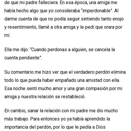
de que mi padre falleciera. En esa época, una amiga me
había hecho algo que yo consideraba “imperdonable”. Al
darme cuenta de que no podía seguir sintiendo tanto enojo
y resentimiento, llamé a otra amiga y le pedí que orara por
mí.
Ella me dijo: “Cuando perdonas a alguien, se cancela la
cuenta pendiente”.
Su comentario me hizo ver que el verdadero perdón elimina
todo lo que pueda haber empañado una amistad con ella.
Esa noche sentí mucho amor y una gran compasión por mi
amiga y nuestra relación se restableció.
En cambio, sanar la relación con mi padre me dio mucho
más trabajo. Para entonces yo ya había aprendido la
importancia del perdón, por lo que le pedía a Dios