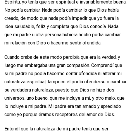
Espíritu, yo tenía que ser espiritual e invariablemente buena.
No podía cambiar. Nada podía cambiar lo que Dios había
creado, de modo que nada podía impedir que yo fuera la
idea saludable, feliz y completa que Dios conocía. Nada
que mi padre u otra persona hubiera hecho podía cambiar
mi relación con Dios o hacerme sentir ofendida.
Cuando oraba de este modo percibía que era la verdad, y
luego me embargaba una gran compasión. Comprendí que
si mi padre no podía hacerme sentir ofendida ni alterar mi
naturaleza espiritual, tampoco él podía ofenderse o cambiar
su verdadera naturaleza, puesto que Dios no hizo dos
universos, uno bueno, que me incluye a mí, y otro malo, que
lo incluye a mi padre. Mi padre era tan amado y apreciado
como yo porque éramos receptores del amor de Dios.
Entendí que la naturaleza de mi padre tenía que ser