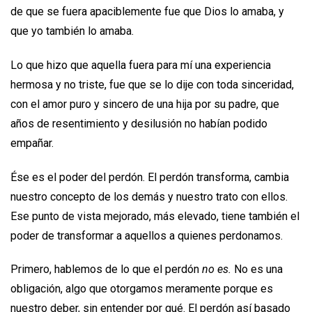
de que se fuera apaciblemente fue que Dios lo amaba, y
que yo también lo amaba.
Lo que hizo que aquella fuera para mí una experiencia
hermosa y no triste, fue que se lo dije con toda sinceridad,
con el amor puro y sincero de una hija por su padre, que
años de resentimiento y desilusión no habían podido
empañar.
Ése es el poder del perdón. El perdón transforma, cambia
nuestro concepto de los demás y nuestro trato con ellos.
Ese punto de vista mejorado, más elevado, tiene también el
poder de transformar a aquellos a quienes perdonamos.
Primero, hablemos de lo que el perdón
no es.
No es una
obligación, algo que otorgamos meramente porque es
nuestro deber, sin entender por qué. El perdón así basado