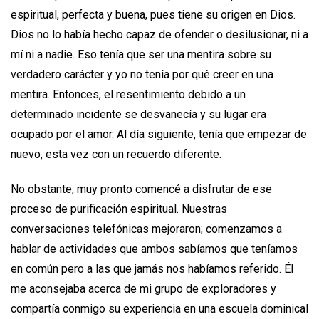
espiritual, perfecta y buena, pues tiene su origen en Dios.
Dios no lo había hecho capaz de ofender o desilusionar, ni a
mí ni a nadie. Eso tenía que ser una mentira sobre su
verdadero carácter y yo no tenía por qué creer en una
mentira. Entonces, el resentimiento debido a un
determinado incidente se desvanecía y su lugar era
ocupado por el amor. Al día siguiente, tenía que empezar de
nuevo, esta vez con un recuerdo diferente.
No obstante, muy pronto comencé a disfrutar de ese
proceso de purificación espiritual. Nuestras
conversaciones telefónicas mejoraron; comenzamos a
hablar de actividades que ambos sabíamos que teníamos
en común pero a las que jamás nos habíamos referido. Él
me aconsejaba acerca de mi grupo de exploradores y
compartía conmigo su experiencia en una escuela dominical