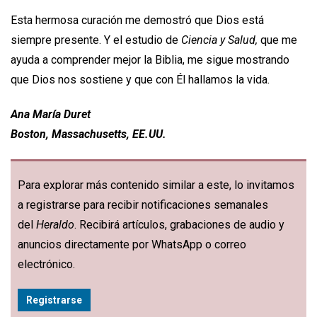
Esta hermosa curación me demostró que Dios está
siempre presente. Y el estudio de
Ciencia y Salud,
que me
ayuda a comprender mejor la Biblia, me sigue mostrando
que Dios nos sostiene y que con Él hallamos la vida.
Ana María Duret
Boston, Massachusetts, EE.UU.
Para explorar más contenido similar a este, lo invitamos
a registrarse para recibir notificaciones semanales
del
Heraldo
. Recibirá artículos, grabaciones de audio y
anuncios directamente por WhatsApp o correo
electrónico.
Registrarse