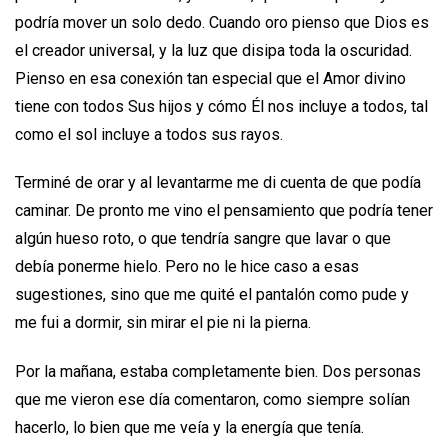
podría mover un solo dedo. Cuando oro pienso que Dios es
el creador universal, y la luz que disipa toda la oscuridad.
Pienso en esa conexión tan especial que el Amor divino
tiene con todos Sus hijos y cómo Él nos incluye a todos, tal
como el sol incluye a todos sus rayos.
Terminé de orar y al levantarme me di cuenta de que podía
caminar. De pronto me vino el pensamiento que podría tener
algún hueso roto, o que tendría sangre que lavar o que
debía ponerme hielo. Pero no le hice caso a esas
sugestiones, sino que me quité el pantalón como pude y
me fui a dormir, sin mirar el pie ni la pierna.
Por la mañana, estaba completamente bien. Dos personas
que me vieron ese día comentaron, como siempre solían
hacerlo, lo bien que me veía y la energía que tenía.