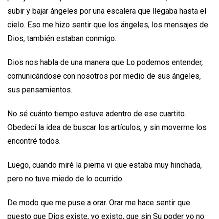
subir y bajar ángeles por una escalera que llegaba hasta el
cielo. Eso me hizo sentir que los ángeles, los mensajes de
Dios, también estaban conmigo.
Dios nos habla de una manera que Lo podemos entender,
comunicándose con nosotros por medio de sus ángeles,
sus pensamientos.
No sé cuánto tiempo estuve adentro de ese cuartito.
Obedecí la idea de buscar los artículos, y sin moverme los
encontré todos.
Luego, cuando miré la pierna vi que estaba muy hinchada,
pero no tuve miedo de lo ocurrido.
De modo que me puse a orar. Orar me hace sentir que
puesto que Dios existe, yo existo, que sin Su poder yo no