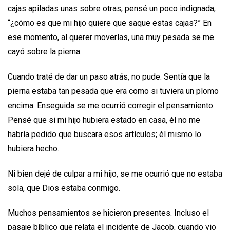
cajas apiladas unas sobre otras, pensé un poco indignada,
“¿cómo es que mi hijo quiere que saque estas cajas?” En
ese momento, al querer moverlas, una muy pesada se me
cayó sobre la pierna.
Cuando traté de dar un paso atrás, no pude. Sentía que la
pierna estaba tan pesada que era como si tuviera un plomo
encima. Enseguida se me ocurrió corregir el pensamiento.
Pensé que si mi hijo hubiera estado en casa, él no me
habría pedido que buscara esos artículos; él mismo lo
hubiera hecho.
Ni bien dejé de culpar a mi hijo, se me ocurrió que no estaba
sola, que Dios estaba conmigo.
Muchos pensamientos se hicieron presentes. Incluso el
pasaje bíblico que relata el incidente de Jacob, cuando vio