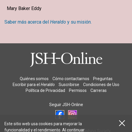
Mary Baker Eddy
Saber más acerca del
Heraldo
y su misión.
Quiénes somos
Cómo contactarnos
Preguntas
Escribir para el
Heraldo
Suscribirse
Condiciones de Uso
Política de Privacidad
Permisos
Carreras
Seguir JSH-Online
Este sitio web usa cookies para mejorar la
funcionalidad y el rendimiento. Al continuar
© 2026 The Christian Science Publishing Society.