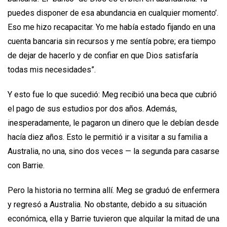
puedes disponer de esa abundancia en cualquier momento’.
Eso me hizo recapacitar. Yo me había estado fijando en una
cuenta bancaria sin recursos y me sentía pobre; era tiempo
de dejar de hacerlo y de confiar en que Dios satisfaría
todas mis necesidades”.
Y esto fue lo que sucedió: Meg recibió una beca que cubrió
el pago de sus estudios por dos años. Además,
inesperadamente, le pagaron un dinero que le debían desde
hacía diez años. Esto le permitió ir a visitar a su familia a
Australia, no una, sino dos veces — la segunda para casarse
con Barrie.
Pero la historia no termina allí. Meg se graduó de enfermera
y regresó a Australia. No obstante, debido a su situación
económica, ella y Barrie tuvieron que alquilar la mitad de una