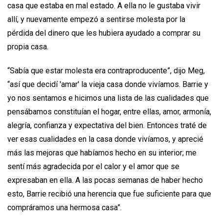
casa que estaba en mal estado. A ella no le gustaba vivir
allí, y nuevamente empezó a sentirse molesta por la
pérdida del dinero que les hubiera ayudado a comprar su
propia casa.
“Sabía que estar molesta era contraproducente”, dijo Meg,
“así que decidí 'amar' la vieja casa donde vivíamos. Barrie y
yo nos sentamos e hicimos una lista de las cualidades que
pensábamos constituían el hogar, entre ellas, amor, armonía,
alegría, confianza y expectativa del bien. Entonces traté de
ver esas cualidades en la casa donde vivíamos, y aprecié
más las mejoras que habíamos hecho en su interior; me
sentí más agradecida por el calor y el amor que se
expresaban en ella. A las pocas semanas de haber hecho
esto, Barrie recibió una herencia que fue suficiente para que
compráramos una hermosa casa”.