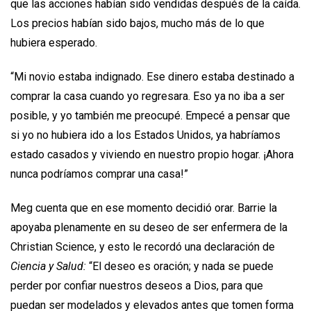
que las acciones habían sido vendidas después de la caída.
Los precios habían sido bajos, mucho más de lo que
hubiera esperado.
“Mi novio estaba indignado. Ese dinero estaba destinado a
comprar la casa cuando yo regresara. Eso ya no iba a ser
posible, y yo también me preocupé. Empecé a pensar que
si yo no hubiera ido a los Estados Unidos, ya habríamos
estado casados y viviendo en nuestro propio hogar. ¡Ahora
nunca podríamos comprar una casa!”
Meg cuenta que en ese momento decidió orar. Barrie la
apoyaba plenamente en su deseo de ser enfermera de la
Christian Science, y esto le recordó una declaración de
Ciencia y Salud:
“El deseo es oración; y nada se puede
perder por confiar nuestros deseos a Dios, para que
puedan ser modelados y elevados antes que tomen forma