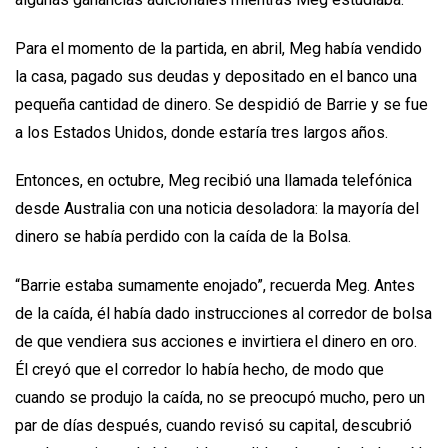
Para el momento de la partida, en abril, Meg había vendido
la casa, pagado sus deudas y depositado en el banco una
pequeña cantidad de dinero. Se despidió de Barrie y se fue
a los Estados Unidos, donde estaría tres largos años.
Entonces, en octubre, Meg recibió una llamada telefónica
desde Australia con una noticia desoladora: la mayoría del
dinero se había perdido con la caída de la Bolsa.
“Barrie estaba sumamente enojado”, recuerda Meg. Antes
de la caída, él había dado instrucciones al corredor de bolsa
de que vendiera sus acciones e invirtiera el dinero en oro.
Él creyó que el corredor lo había hecho, de modo que
cuando se produjo la caída, no se preocupó mucho, pero un
par de días después, cuando revisó su capital, descubrió