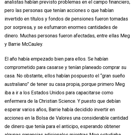
analistas habían previsto problemas en el campo financiero,
pero las personas que tenían acciones o que habían
invertido en títulos y fondos de pensiones fueron tomadas
por sorpresa, y se esfumaron enormes cantidades de
dinero. Muchas personas fueron afectadas, entre ellas Meg
y Barrie McCauley.
El año había empezado bien para ellos. Se habían
comprometido para casarse y tenían planeado comprar su
casa. No obstante, ellos habían pospuesto el “gran sueño
australiano” de tener su casa propia, porque primero Meg
iba a ir a los Estados Unidos para capacitarse como
enfermera de la Christian Science. Y puesto que debían
esperar varios años, Barrie había decidido invertir en
acciones en la Bolsa de Valores una considerable cantidad
de dinero que tenía para el anticipo, esperando obtener
algunas ganancias adicionales mientras Meg estudiaba.