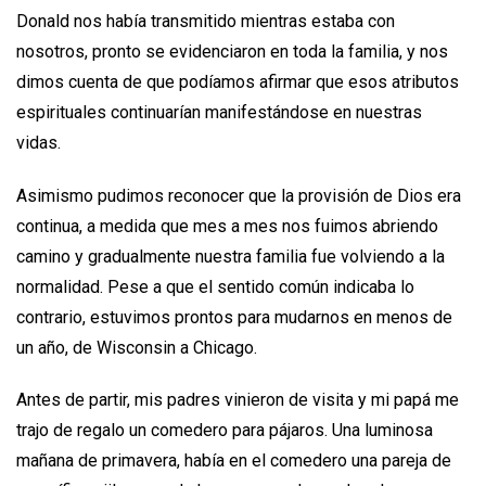
Donald nos había transmitido mientras estaba con
nosotros, pronto se evidenciaron en toda la familia, y nos
dimos cuenta de que podíamos afirmar que esos atributos
espirituales continuarían manifestándose en nuestras
vidas.
Asimismo pudimos reconocer que la provisión de Dios era
continua, a medida que mes a mes nos fuimos abriendo
camino y gradualmente nuestra familia fue volviendo a la
normalidad. Pese a que el sentido común indicaba lo
contrario, estuvimos prontos para mudarnos en menos de
un año, de Wisconsin a Chicago.
Antes de partir, mis padres vinieron de visita y mi papá me
trajo de regalo un comedero para pájaros. Una luminosa
mañana de primavera, había en el comedero una pareja de