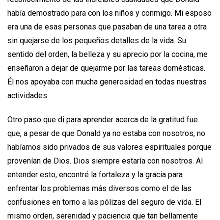
había demostrado para con los niños y conmigo. Mi esposo
era una de esas personas que pasaban de una tarea a otra
sin quejarse de los pequeños detalles de la vida. Su
sentido del orden, la belleza y su aprecio por la cocina, me
enseñaron a dejar de quejarme por las tareas domésticas.
Él nos apoyaba con mucha generosidad en todas nuestras
actividades.
Otro paso que di para aprender acerca de la gratitud fue
que, a pesar de que Donald ya no estaba con nosotros, no
habíamos sido privados de sus valores espirituales porque
provenían de Dios. Dios siempre estaría con nosotros. Al
entender esto, encontré la fortaleza y la gracia para
enfrentar los problemas más diversos como el de las
confusiones en torno a las pólizas del seguro de vida. El
mismo orden, serenidad y paciencia que tan bellamente