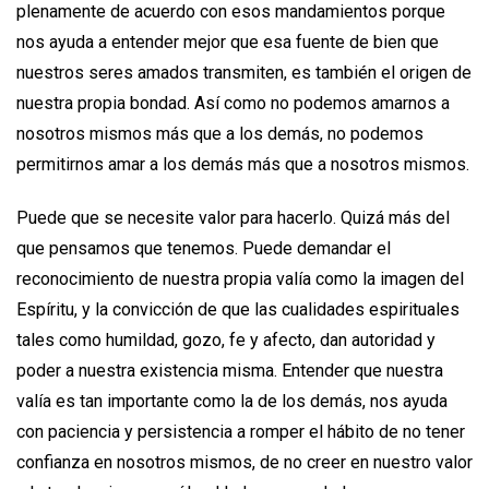
plenamente de acuerdo con esos mandamientos porque
nos ayuda a entender mejor que esa fuente de bien que
nuestros seres amados transmiten, es también el origen de
nuestra propia bondad. Así como no podemos amarnos a
nosotros mismos más que a los demás, no podemos
permitirnos amar a los demás más que a nosotros mismos.
Puede que se necesite valor para hacerlo. Quizá más del
que pensamos que tenemos. Puede demandar el
reconocimiento de nuestra propia valía como la imagen del
Espíritu, y la convicción de que las cualidades espirituales
tales como humildad, gozo, fe y afecto, dan autoridad y
poder a nuestra existencia misma. Entender que nuestra
valía es tan importante como la de los demás, nos ayuda
con paciencia y persistencia a romper el hábito de no tener
confianza en nosotros mismos, de no creer en nuestro valor