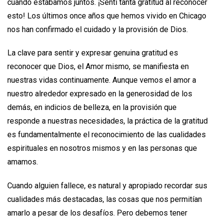
cuando estábamos juntos. ¡Sentí tanta gratitud al reconocer
esto! Los últimos once años que hemos vivido en Chicago
nos han confirmado el cuidado y la provisión de Dios.
La clave para sentir y expresar genuina gratitud es
reconocer que Dios, el Amor mismo, se manifiesta en
nuestras vidas continuamente. Aunque vemos el amor a
nuestro alrededor expresado en la generosidad de los
demás, en indicios de belleza, en la provisión que
responde a nuestras necesidades, la práctica de la gratitud
es fundamentalmente el reconocimiento de las cualidades
espirituales en nosotros mismos y en las personas que
amamos.
Cuando alguien fallece, es natural y apropiado recordar sus
cualidades más destacadas, las cosas que nos permitían
amarlo a pesar de los desafíos. Pero debemos tener