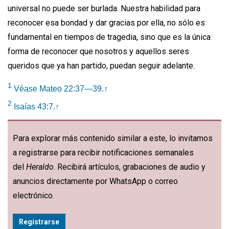
universal no puede ser burlada. Nuestra habilidad para
reconocer esa bondad y dar gracias por ella, no sólo es
fundamental en tiempos de tragedia, sino que es la única
forma de reconocer que nosotros y aquellos seres
queridos que ya han partido, puedan seguir adelante.
1
Véase Mateo 22:37—39.
↑
2
Isaías 43:7.
↑
Para explorar más contenido similar a este, lo invitamos
a registrarse para recibir notificaciones semanales
del
Heraldo
. Recibirá artículos, grabaciones de audio y
anuncios directamente por WhatsApp o correo
electrónico.
Registrarse