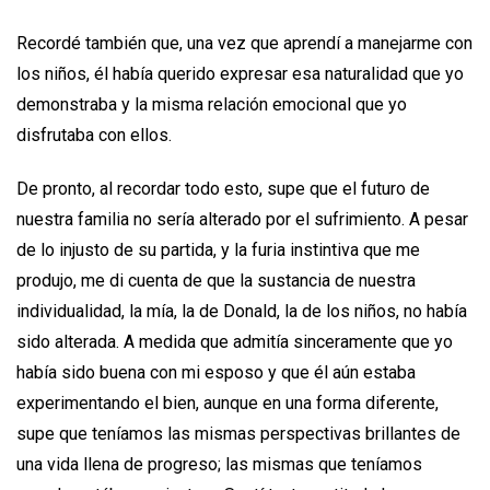
Recordé también que, una vez que aprendí a manejarme con
los niños, él había querido expresar esa naturalidad que yo
demonstraba y la misma relación emocional que yo
disfrutaba con ellos.
De pronto, al recordar todo esto, supe que el futuro de
nuestra familia no sería alterado por el sufrimiento. A pesar
de lo injusto de su partida, y la furia instintiva que me
produjo, me di cuenta de que la sustancia de nuestra
individualidad, la mía, la de Donald, la de los niños, no había
sido alterada. A medida que admitía sinceramente que yo
había sido buena con mi esposo y que él aún estaba
experimentando el bien, aunque en una forma diferente,
supe que teníamos las mismas perspectivas brillantes de
una vida llena de progreso; las mismas que teníamos