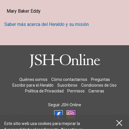
Mary Baker Eddy
Saber más acerca del
Heraldo
y su misión.
Quiénes somos
Cómo contactarnos
Preguntas
Escribir para el
Heraldo
Suscribirse
Condiciones de Uso
Política de Privacidad
Permisos
Carreras
Seguir JSH-Online
Este sitio web usa cookies para mejorar la