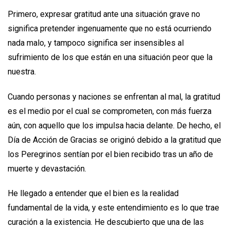
Primero, expresar gratitud ante una situación grave no
significa pretender ingenuamente que no está ocurriendo
nada malo, y tampoco significa ser insensibles al
sufrimiento de los que están en una situación peor que la
nuestra.
Cuando personas y naciones se enfrentan al mal, la gratitud
es el medio por el cual se comprometen, con más fuerza
aún, con aquello que los impulsa hacia delante. De hecho, el
Día de Acción de Gracias se originó debido a la gratitud que
los Peregrinos sentían por el bien recibido tras un año de
muerte y devastación.
He llegado a entender que el bien es la realidad
fundamental de la vida, y este entendimiento es lo que trae
curación a la existencia. He descubierto que una de las