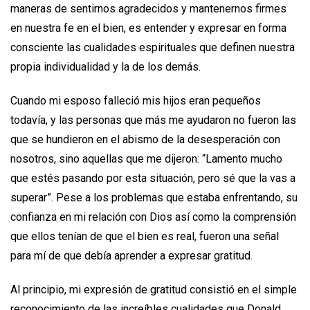
maneras de sentirnos agradecidos y mantenernos firmes
en nuestra fe en el bien, es entender y expresar en forma
consciente las cualidades espirituales que definen nuestra
propia individualidad y la de los demás.
Cuando mi esposo falleció mis hijos eran pequeños
todavía, y las personas que más me ayudaron no fueron las
que se hundieron en el abismo de la desesperación con
nosotros, sino aquellas que me dijeron: “Lamento mucho
que estés pasando por esta situación, pero sé que la vas a
superar”. Pese a los problemas que estaba enfrentando, su
confianza en mi relación con Dios así como la comprensión
que ellos tenían de que el bien es real, fueron una señal
para mí de que debía aprender a expresar gratitud.
Al principio, mi expresión de gratitud consistió en el simple
reconocimiento de las increíbles cualidades que Donald