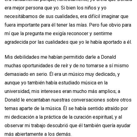
era mejor persona que yo. Si bien los niños y yo
necesitábamos de sus cualidades, era difícil imaginar que
fuera importante para él tener las mías. Pero fue obvio para
mí que la pregunta me exigía reconocer y sentirme
agradecida por las cualidades que yo le había aportado a él.
Mis debilidades me habían permitido darle a Donald
muchas oportunidades de reír y de no tomarse a sí mismo
demasiado en serio. Él era un músico muy dedicado, y
aunque yo también había estudiado música en la
universidad, mis intereses eran mucho más amplios; a
Donald le encantaban nuestras conversaciones sobre otros
temas aparte de la música. Él se había sentido atraído por
mi dedicación a la práctica de la curación espiritual, y al
observar mi trabajo descubrió que él también quería ayudar
más abiertamente a los demás.