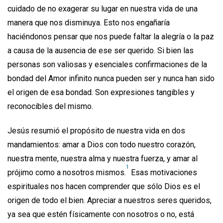
cuidado de no exagerar su lugar en nuestra vida de una
manera que nos disminuya. Esto nos engañaría
haciéndonos pensar que nos puede faltar la alegría o la paz
a causa de la ausencia de ese ser querido. Si bien las
personas son valiosas y esenciales confirmaciones de la
bondad del Amor infinito nunca pueden ser y nunca han sido
el origen de esa bondad. Son expresiones tangibles y
reconocibles del mismo.
Jesús resumió el propósito de nuestra vida en dos
mandamientos: amar a Dios con todo nuestro corazón,
nuestra mente, nuestra alma y nuestra fuerza, y amar al
1
prójimo como a nosotros mismos.
Esas motivaciones
espirituales nos hacen comprender que sólo Dios es el
origen de todo el bien. Apreciar a nuestros seres queridos,
ya sea que estén físicamente con nosotros o no, está