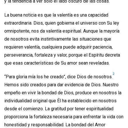
y la tendencia a ver sólo el lado oscuro de las cosas.
La buena noticia es que la valentía es una capacidad
extraordinaria. Dios, quien gobierna el universo con Su ley
omnipotente, nos da valentía espiritual. Aunque la mayoría
de nosotros evita instintivamente las situaciones que
requieren valentía, cualquiera puede adquirir paciencia,
perseverancia, fortaleza y valor, porque el Espíritu decreta
que esas características de Su amor sean reveladas.
2
“Para gloria mía los he creado”, dice Dios de nosotros.
Hemos sido creados para dar evidencia de Dios. Nuestro
empeño en vivir la bondad de Dios, produce en nosotros la
individualidad original que Él ha establecido en nosotros
desde el comienzo. La gratitud por tener espiritualidad
proporciona la fortaleza necesaria para enfrentar la vida con
honestidad y responsabilidad. La bondad del Amor