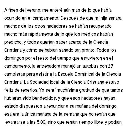
A fines del verano, me enteré aún más de lo que había
ocurrido en el campamento. Después de que mi hija sanara,
muchos de los otros nadadores se habían recuperado
mucho más rápidamente de lo que los médicos habían
predicho, y todos querían saber acerca de la Ciencia
Cristiana y cómo se habían sanado tan pronto. Todos los
domingos por el resto del tiempo que estuvieron en el
campamento, la entrenadora manejó un autobús con 27
campistas para asistir a la Escuela Dominical de la Ciencia
Cristiana. La Sociedad local de la Ciencia Cristiana estuvo
feliz de tenerlos. Yo sentí muchísima gratitud de que tantos
hubieran sido bendecidos, y que esos nadadores hayan
estado dispuestos a renunciar a su mañana del domingo;
esa era la única mañana de la semana que no tenían que
levantarse a las 5:00, sino que tenían tiempo libre, y podían