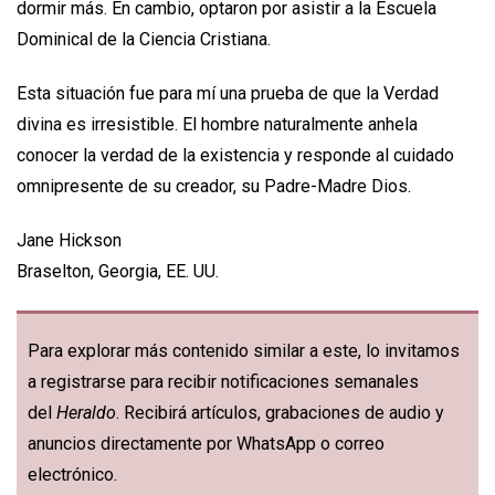
dormir más. En cambio, optaron por asistir a la Escuela
Dominical de la Ciencia Cristiana.
Esta situación fue para mí una prueba de que la Verdad
divina es irresistible. El hombre naturalmente anhela
conocer la verdad de la existencia y responde al cuidado
omnipresente de su creador, su Padre-Madre Dios.
Jane Hickson
Braselton, Georgia, EE. UU.
Para explorar más contenido similar a este, lo invitamos
a registrarse para recibir notificaciones semanales
del
Heraldo
. Recibirá artículos, grabaciones de audio y
anuncios directamente por WhatsApp o correo
electrónico.