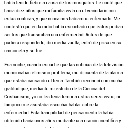
había tenido fiebre a causa de los mosquitos. Le conté que
hacía diez años que mi familia vivía en el vecindario con
estas criaturas, y que nunca nos habíamos enfermado. Me
contestó que en la radio había escuchado que éstos podían
ser los que transmitían una enfermedad. Antes de que
pudiera responderle, dio media vuelta, entró de prisa en su
camioneta y se fue.
Esa noche, cuando escuché que las noticias de la televisión
mencionaban el mismo problema, me di cuenta de la alarma
que estaba causando el tema. También reconocí con mucha
gratitud que, mediante mi estudio de la Ciencia del
Cristianismo, yo no les tenía temor a estos seres vivos, ni
tampoco me asustaba escuchar hablar sobre la
enfermedad. Esta tranquilidad de pensamiento la había
obtenido hacía unos años mediante una oración científica y