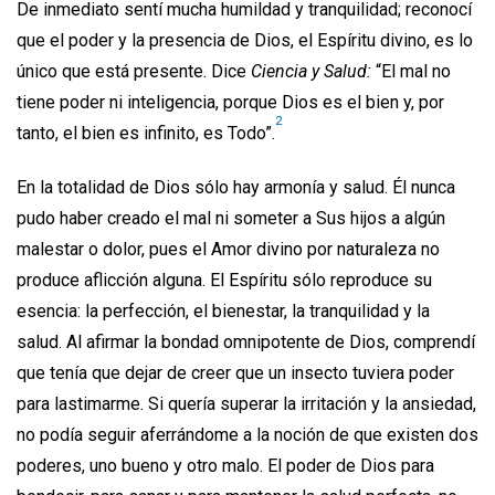
De inmediato sentí mucha humildad y tranquilidad; reconocí
que el poder y la presencia de Dios, el Espíritu divino, es lo
único que está presente. Dice
Ciencia y Salud:
“El mal no
tiene poder ni inteligencia, porque Dios es el bien y, por
2
tanto, el bien es infinito, es Todo”.
En la totalidad de Dios sólo hay armonía y salud. Él nunca
pudo haber creado el mal ni someter a Sus hijos a algún
malestar o dolor, pues el Amor divino por naturaleza no
produce aflicción alguna. El Espíritu sólo reproduce su
esencia: la perfección, el bienestar, la tranquilidad y la
salud. Al afirmar la bondad omnipotente de Dios, comprendí
que tenía que dejar de creer que un insecto tuviera poder
para lastimarme. Si quería superar la irritación y la ansiedad,
no podía seguir aferrándome a la noción de que existen dos
poderes, uno bueno y otro malo. El poder de Dios para