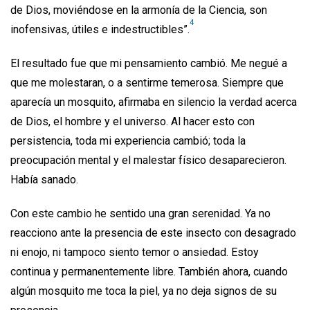
de Dios, moviéndose en la armonía de la Ciencia, son
4
inofensivas, útiles e indestructibles”.
El resultado fue que mi pensamiento cambió. Me negué a
que me molestaran, o a sentirme temerosa. Siempre que
aparecía un mosquito, afirmaba en silencio la verdad acerca
de Dios, el hombre y el universo. Al hacer esto con
persistencia, toda mi experiencia cambió; toda la
preocupación mental y el malestar físico desaparecieron.
Había sanado.
Con este cambio he sentido una gran serenidad. Ya no
reacciono ante la presencia de este insecto con desagrado
ni enojo, ni tampoco siento temor o ansiedad. Estoy
continua y permanentemente libre. También ahora, cuando
algún mosquito me toca la piel, ya no deja signos de su