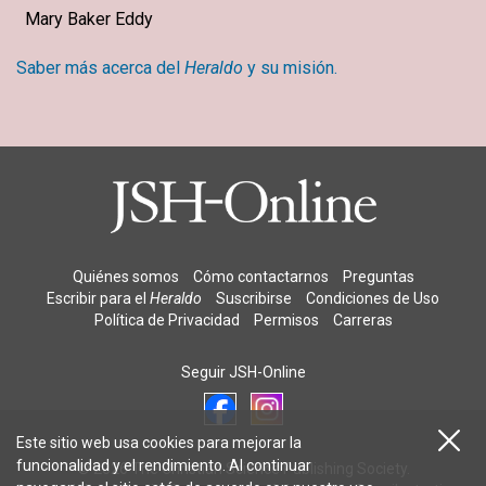
Mary Baker Eddy
Saber más acerca del
Heraldo
y su misión.
Quiénes somos
Cómo contactarnos
Preguntas
Escribir para el
Heraldo
Suscribirse
Condiciones de Uso
Política de Privacidad
Permisos
Carreras
Seguir JSH-Online
Este sitio web usa cookies para mejorar la
funcionalidad y el rendimiento. Al continuar
© 2026 The Christian Science Publishing Society.