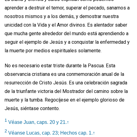
aprender a destruir el temor, superar el pecado, sanarnos a
nosotros mismos y a los demás, y demostrar nuestra
unicidad con la Vida y el Amor divinos. Es alentador saber
que mucha gente alrededor del mundo está aprendiendo a
seguir el ejemplo de Jesús y a conquistar la enfermedad y
la muerte por medios espirituales solamente.
No es necesario estar triste durante la Pascua. Esta
observancia cristiana es una conmemoración anual de la
resurrección de Cristo Jesús. Es una celebración sagrada
de la triunfante victoria del Mostrador del camino sobre la
muerte y la tumba. Regocíjese en el ejemplo glorioso de
Jesús, siéntase contento.
1
Véase Juan, caps. 20 y 21.
↑
2
Véanse Lucas, cap. 23; Hechos cap. 1.
↑