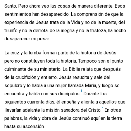
Santo. Pero ahora veo las cosas de manera diferente. Esos
sentimientos han desaparecido. La comprensión de que la
experiencia de Jesús trata de la Vida y no de la muerte, del
triunfo y no la derrota, de la alegría y no la tristeza, ha hecho
desaparecer mi pesar.
La cruz y la tumba forman parte de la historia de Jesús
pero no constituyen toda la historia. Tampoco son el punto
culminante de su ministerio. La Biblia relata que después
de la crucifixión y entierro, Jesús resucita y sale del
sepulcro y le habla a una mujer llamada María, y luego se
1
encuentra y habla con sus discípulos.
Durante los
siguientes cuarenta días, él enseña y alienta a aquellos que
2
llevarían adelante la misión sanadora del Cristo.
En otras
palabras, la vida y obra de Jesús continuó aquí en la tierra
hasta su ascensión.