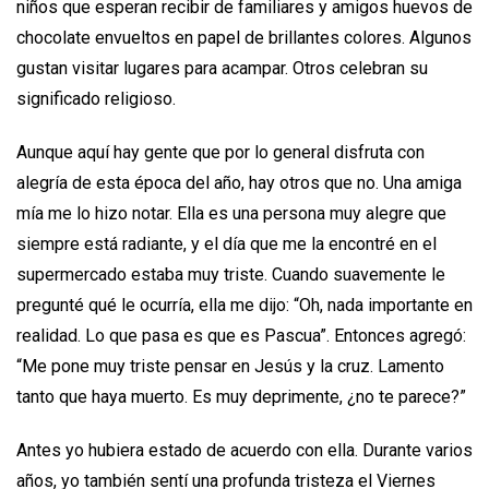
niños que esperan recibir de familiares y amigos huevos de
chocolate envueltos en papel de brillantes colores. Algunos
gustan visitar lugares para acampar. Otros celebran su
significado religioso.
Aunque aquí hay gente que por lo general disfruta con
alegría de esta época del año, hay otros que no. Una amiga
mía me lo hizo notar. Ella es una persona muy alegre que
siempre está radiante, y el día que me la encontré en el
supermercado estaba muy triste. Cuando suavemente le
pregunté qué le ocurría, ella me dijo: “Oh, nada importante en
realidad. Lo que pasa es que es Pascua”. Entonces agregó:
“Me pone muy triste pensar en Jesús y la cruz. Lamento
tanto que haya muerto. Es muy deprimente, ¿no te parece?”
Antes yo hubiera estado de acuerdo con ella. Durante varios
años, yo también sentí una profunda tristeza el Viernes